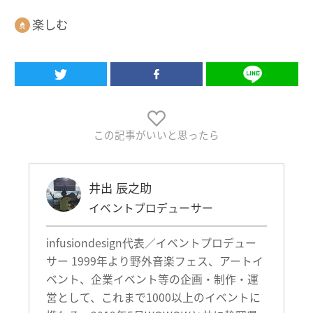
楽しむ
この記事がいいと思ったら
井出 辰之助
イベントプロデューサー
infusiondesign代表／イベントプロデュー
サー 1999年より野外音楽フェス、アートイ
ベント、企業イベント等の企画・制作・運
営として、これまで1000以上のイベントに