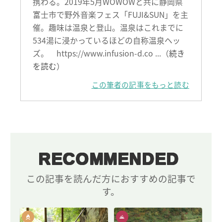
携わる。2019年5月WOWOWと共に静岡県
富士市で野外音楽フェス「FUJI&SUN」を主
催。趣味は温泉と登山。温泉はこれまでに
534湯に浸かっているほどの自称温泉ヘッ
ズ。 https://www.infusion-d.co ...（
続き
を読む
）
この筆者の記事をもっと読む
RECOMMENDED
この記事を読んだ方におすすめの記事で
す。