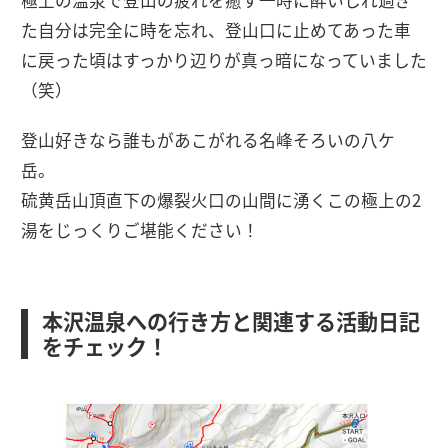
た自分は完全に時を忘れ、登山口に止めてあった車
に戻った頃はすっかり辺りが真っ暗になっていました
（笑）
登山好きなら誰もがあこがれる名峰そろいの八ケ
岳。
硫黄岳山頂直下の爆裂火口の山間に湧くこの極上の2
湯をじっくりご堪能ください！
本沢温泉への行き方と関連する活動日記
をチェック！