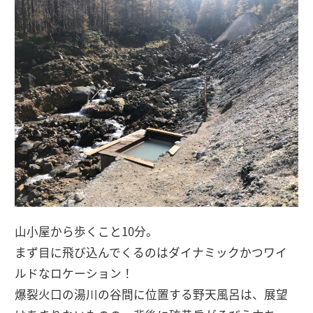
山小屋から歩くこと10分。
まず目に飛び込んでくるのはダイナミックかつワイ
ルドなロケーション！
爆裂火口の湯川の谷間に位置する野天風呂は、展望