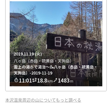
本沢温泉周辺の山についてもっと調べる