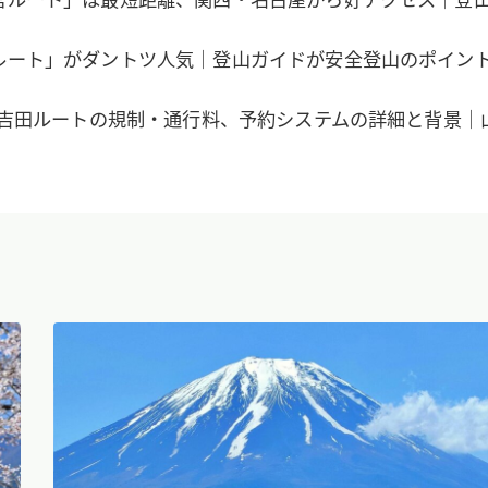
ルート」がダントツ人気｜登山ガイドが安全登山のポイン
士山吉田ルートの規制・通行料、予約システムの詳細と背景