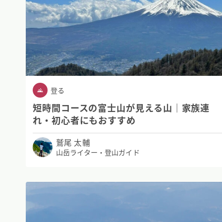
登る
短時間コースの富士山が見える山｜家族連
れ・初心者にもおすすめ
鷲尾 太輔
山岳ライター・登山ガイド