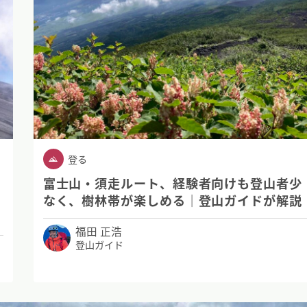
登る
富士山・須走ルート、経験者向けも登山者少
なく、樹林帯が楽しめる｜登山ガイドが解説
福田 正浩
登山ガイド