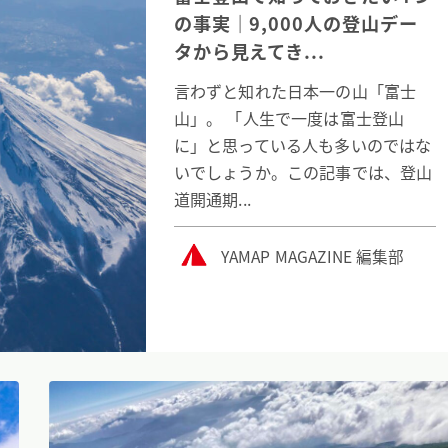
の事実｜9,000人の登山デー
タから見えてき...
言わずと知れた日本一の山「富士
山」。 「人生で一度は富士登山
に」と思っている人も多いのではな
いでしょうか。この記事では、登山
道開通期...
YAMAP MAGAZINE 編集部