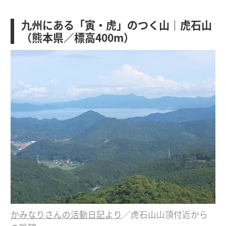
九州にある「寅・虎」のつく山｜虎石山
（熊本県／標高400m）
かみなりさんの活動日記より
／虎石山山頂付近から