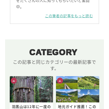
をたくさんの人に知ってもらいたいと奮闘
中。
この筆者の記事をもっと読む
CATEGORY
この記事と同じカテゴリーの最新記事で
す。
羽黒山は12年に一度の
地元ガイド推薦！この