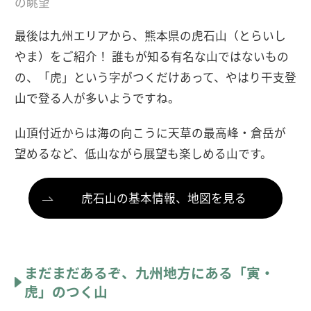
の眺望
最後は九州エリアから、熊本県の虎石山（とらいし
やま）をご紹介！ 誰もが知る有名な山ではないもの
の、「虎」という字がつくだけあって、やはり干支登
山で登る人が多いようですね。
山頂付近からは海の向こうに天草の最高峰・倉岳が
望めるなど、低山ながら展望も楽しめる山です。
虎石山の基本情報、地図を見る
まだまだあるぞ、九州地方にある「寅・
虎」のつく山