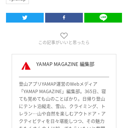
この記事がいいと思ったら
YAMAP MAGAZINE 編集部
登山アプリYAMAP運営のWebメディア
「YAMAP MAGAZINE」編集部。365日、寝
ても覚めても山のことばかり。日帰り登山
にテント泊縦走、雪山、クライミング、ト
レラン…山や自然を楽しむアウトドア・ア
クティビティを日々堪能しつつ、その魅力