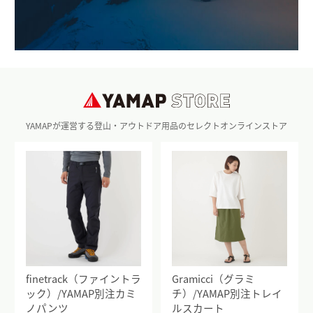
YAMAPが運営する登山・アウトドア用品のセレクトオンラインストア
finetrack（ファイントラ
Gramicci（グラミ
ック）/YAMAP別注カミ
チ）/YAMAP別注トレイ
ノパンツ
ルスカート