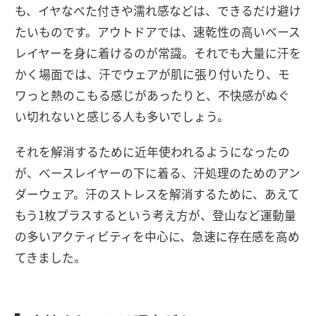
も、イヤなべた付きや濡れ感などは、できるだけ避け
たいものです。アウトドアでは、速乾性の高いベース
レイヤーを身に着けるのが常識。それでも大量に汗を
かく場面では、汗でウェアが肌に張り付いたり、モ
ワっと熱のこもる感じがあったりと、不快感がぬぐ
い切れないと感じる人も多いでしょう。
それを解消するために近年使われるようになったの
が、べースレイヤーの下に着る、汗処理のためのアン
ダーウェア。汗のストレスを解消するために、あえて
もう1枚プラスするという考え方が、登山など運動量
の多いアクティビティを中心に、急速に存在感を高め
てきました。