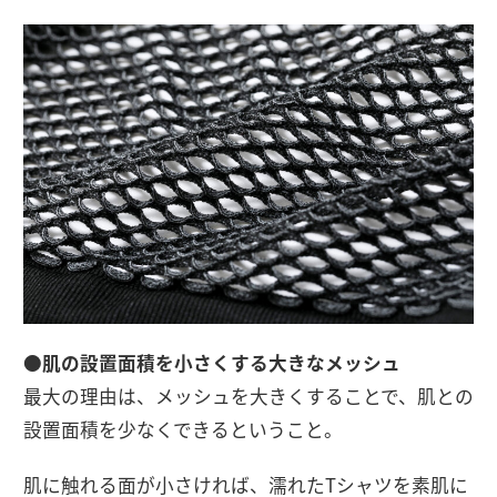
●肌の設置面積を小さくする大きなメッシュ
最大の理由は、メッシュを大きくすることで、肌との
設置面積を少なくできるということ。
肌に触れる面が小さければ、濡れたTシャツを素肌に