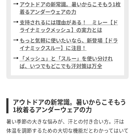
アウトドアの新常識。暑いからこそもう1枚
着るアンダーウェアの力
支持されるには理由がある！ ミレー【ド
ライナミックメッシュ】の実力とは
もっと気軽に使いたいなら、新登場【ドラ
イナミックスルー】に注目！
「メッシュ」と「スルー」を使い分けれ
ば、いつでもどこでも汗対策は万全
アウトドアの新常識。暑いからこそもう
1枚着るアンダーウェアの力
暑い季節の大きな悩みが、汗との付き合い方。汗は
体温を調節するための大切な機能だとわかってはいて