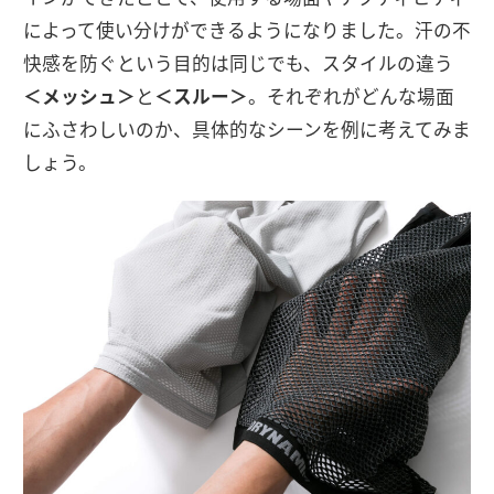
によって使い分けができるようになりました。汗の不
快感を防ぐという目的は同じでも、スタイルの違う
＜メッシュ＞
と
＜スルー＞
。それぞれがどんな場面
にふさわしいのか、具体的なシーンを例に考えてみま
しょう。