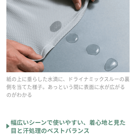
紙の上に垂らした水滴に、ドライナミックスルーの裏
側を当てた様子。あっという間に表面に水が広がる
のがわかる
幅広いシーンで使いやすい、着心地と見た
目と汗処理のベストバランス