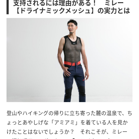
支持されるには理由がある！ ミレー
【ドライナミックメッシュ】の実力とは
登山やハイキングの帰りに立ち寄った麓の温泉で、ち
ょっとあやしげな「アミアミ」を着ている人を見か
けたことはないでしょうか？ それこそが、ミレー