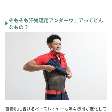
そもそも汗処理用アンダーウェアってどん
なもの？
直接肌に着けるベースレイヤーも年々機能が進化して