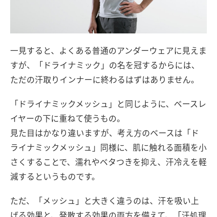
一見すると、よくある普通のアンダーウェアに見えま
すが、「ドライナミック」の名を冠するからには、
ただの汗取りインナーに終わるはずはありません。
「ドライナミックメッシュ」と同じように、ベースレ
イヤーの下に重ねて使うもの。
見た目はかなり違いますが、考え方のベースは「ド
ライナミックメッシュ」同様に、肌に触れる面積を小
さくすることで、濡れやベタつきを抑え、汗冷えを軽
減するというものです。
ただ、「メッシュ」と大きく違うのは、汗を吸い上
げる効果と、発散する効果の両方を備えて、「汗処理