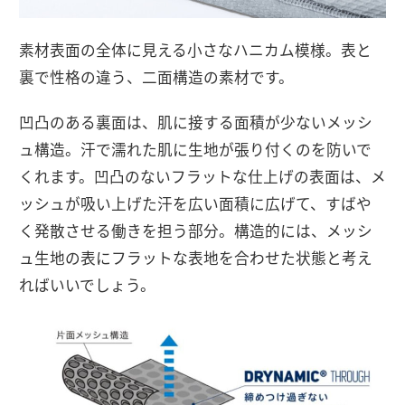
素材表面の全体に見える小さなハニカム模様。表と
裏で性格の違う、二面構造の素材です。
凹凸のある裏面は、肌に接する面積が少ないメッシ
ュ構造。汗で濡れた肌に生地が張り付くのを防いで
くれます。凹凸のないフラットな仕上げの表面は、メ
ッシュが吸い上げた汗を広い面積に広げて、すばや
く発散させる働きを担う部分。構造的には、メッシ
ュ生地の表にフラットな表地を合わせた状態と考え
ればいいでしょう。