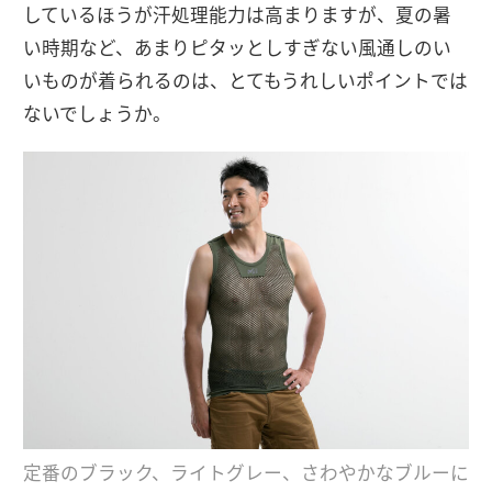
しているほうが汗処理能力は高まりますが、夏の暑
い時期など、あまりピタッとしすぎない風通しのい
いものが着られるのは、とてもうれしいポイントでは
ないでしょうか。
定番のブラック、ライトグレー、さわやかなブルーに