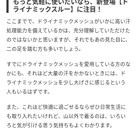
もっと気軽に使いたいなら、新登場【ド
ライナミックスルー】に注目！
ここまでで、ドライナミックメッシュがいかに高い汗
処理能力を備えているかは、充分理解していただけた
のではないかと思いますが、それでもあの見た目に、
二の足を踏む方も多いでしょう。
すでにドライナミックメッシュを愛用している方のな
かにも、それほど大量の汗をかかないときには、ド
ライナミックメッシュを少し大げさに感じるという
人もいるはずです。
また、これほど快適に過ごせるならぜひ日常生活に
も取り入れたいけれど、山以外で着るのは、いろい
ろと気が引ける思う気持ちもよくわかります。