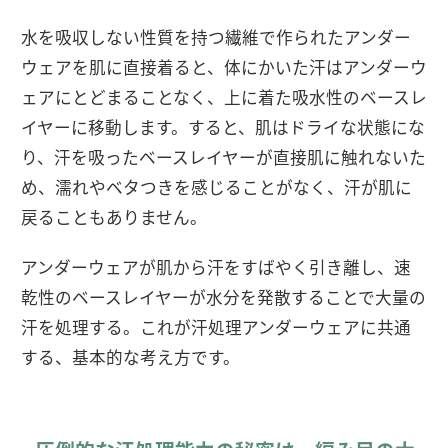
水を吸収しない性質を持つ繊維で作られたアンダー
ウェアを肌に直接着ると、体にかいた汗はアンダーウ
ェアにとどまることなく、上に着た吸水性のベースレ
イヤーに移動します。すると、肌はドライな状態にな
り、汗を吸ったベースレイヤーが直接肌に触れないた
め、濡れやベタつきを感じることがなく、汗が肌に
戻ることもありません。
アンダーウェアが肌から汗をすばやく引き離し、速
乾性のベースレイヤーが水分を発散することで大量の
汗を処理する。これが汗処理アンダーウェアに共通
する、基本的な考え方です。