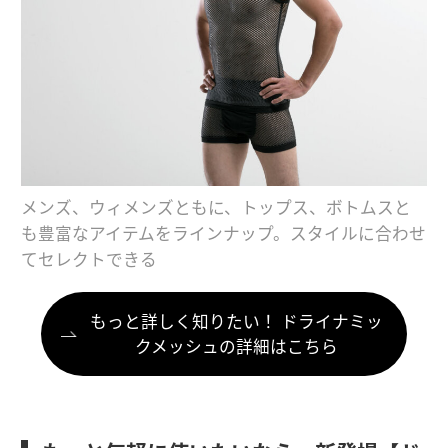
メンズ、ウィメンズともに、トップス、ボトムスと
も豊富なアイテムをラインナップ。スタイルに合わせ
てセレクトできる
もっと詳しく知りたい！ ドライナミッ
クメッシュの詳細はこちら