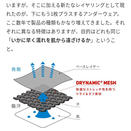
いますが、そこに加える新たなレイヤリングとして現
れたのが、下にもう1枚プラスするアンダーウェア。
ここ数年で製品の種類もかなり増えてきました。それ
ぞれに異なる特徴はありますが、目的はどれも同じ
「
いかに早く濡れを肌から遠ざけるか
」というこ
と。