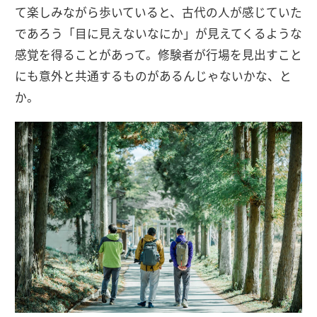
て楽しみながら歩いていると、古代の人が感じていた
であろう「目に見えないなにか」が見えてくるような
感覚を得ることがあって。修験者が行場を見出すこと
にも意外と共通するものがあるんじゃないかな、と
か。