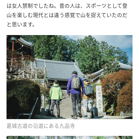
は女人禁制でしたね。昔の人は、スポーツとして登
山を楽しむ現代とは違う感覚で山を捉えていたのだ
と思います。
葛城古道の沿道にある九品寺