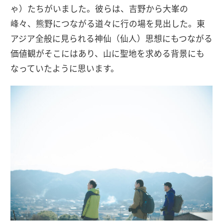
ゃ）​​たちがいました。彼らは、吉野から大峯の
峰々、熊野につながる道々に行の場を見出した。東
アジア全般に見られる神仙（仙人）思想にもつながる
価値観がそこにはあり、山に聖地を求める背景にも
なっていたように思います。