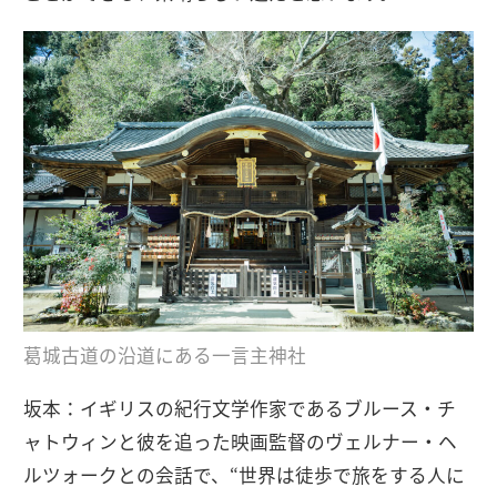
葛城古道の沿道にある一言主神社
坂本：イギリスの紀行文学作家であるブルース・チ
ャトウィンと彼を追った映画監督のヴェルナー・ヘ
ルツォークとの会話で、“世界は徒歩で旅をする人に