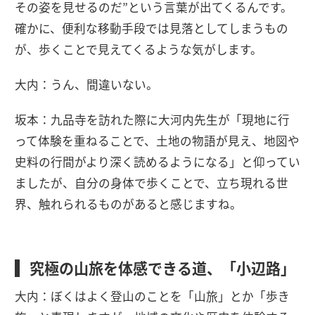
その姿を見せるのだ”という言葉が出てくるんです。
確かに、便利な移動手段では見落としてしまうもの
が、歩くことで見えてくるような気がします。
大内：うん、間違いない。
坂本：九品寺を訪れた際に大河内先生が「現地に行
って体験を重ねることで、土地の物語が見え、地図や
史料の行間がより深く読めるようになる」と仰ってい
ましたが、自分の身体で歩くことで、立ち現れる世
界、触れられるものがあると感じますね。
究極の山旅を体感できる道、「小辺路」
大内：ぼくはよく登山のことを「山旅」とか「歩き