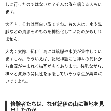
しに行ったのではないか？そんな説を唱える人もい
ます。
大河内：それは面白い説ですね。昔の人は、水や鉱
脈などの資源そのものを神格化していたのかもしれ
ません。
大内：実際、紀伊半島には鉱脈や水脈が集中してい
ますしね。そういえば、記紀神話にも神々の死体か
ら資源が生まれる描写が多くあります。残酷ながら、
神々と資源の関係性を示唆していそうな点が興味深
いですよね。
修験者たちは、なぜ紀伊の山に聖地を見
出したのか