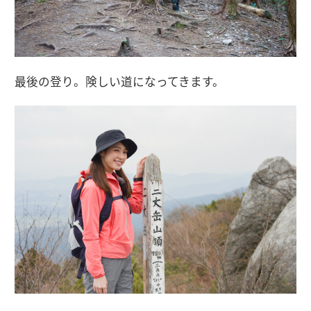
最後の登り。険しい道になってきます。