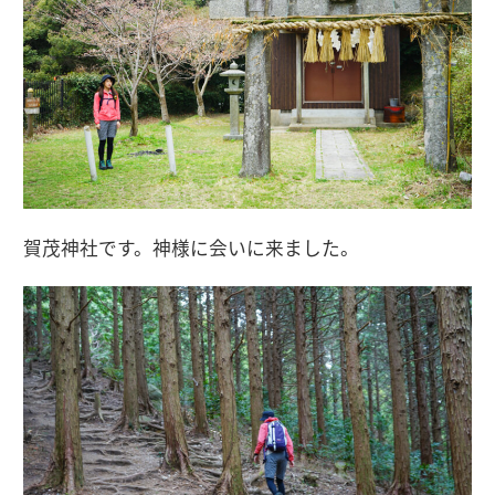
賀茂神社です。神様に会いに来ました。