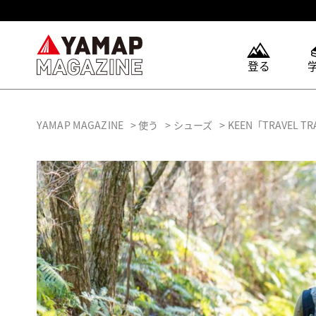
登る
YAMAP MAGAZINE
使う
シューズ
KEEN「TRAVEL