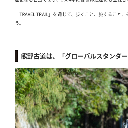
「TRAVEL TRAIL」を通じて、歩くこと、旅する
う。
熊野古道は、「グローバルスタンダー