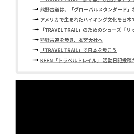
熊野古道は、「グローバルスタンダード」
アメリカで生まれたハイキング文化を日本
「TRAVEL TRAIL」のためのシューズ「
熊野古道を歩き、本宮大社へ
「TRAVEL TRAIL」で日本を歩こう
KEEN「トラベルトレイル」 活動日記投