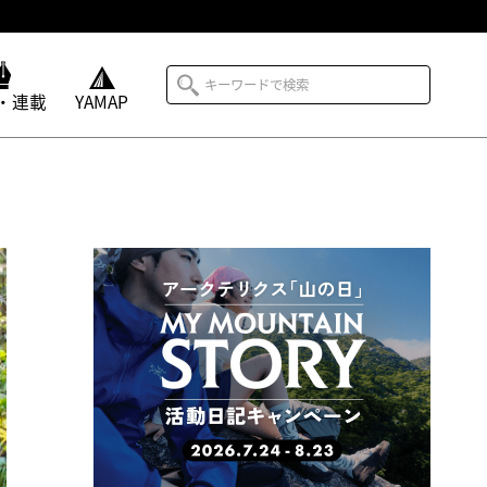
・連載
YAMAP