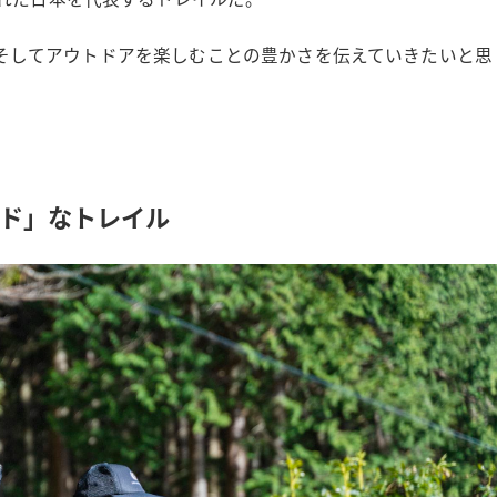
こと、そしてアウトドアを楽しむことの豊かさを伝えていきたいと思
ド」なトレイル