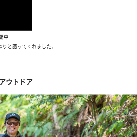
公開中
ぷりと語ってくれました。
るアウトドア