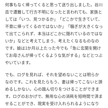
何事もなく帰ってくると思って送り出しました。谷川
岳で遭難して行方不明になったと言われても、家族と
しては「いつ、見つかるか」「どこかで生きていて、
不意に帰ってくるのではないか」「騒ぎが大きくなっ
て出てこられず、本当はどこかに隠れているのではな
いか」などと考えてしまう、考えたくなるものなの
です。娘は1か月以上たった今でも「急に玄関を開け
てお母さんが帰ってくるような気がする」などとつぶ
やいています。
でも、ログを見れば、それを望めないことは明らか
なのです。これを見たらもう、妻は帰ってこないと諦
めるしかない。心の踏ん切りをつけることができま
す。ログのおかげで、無用な心の消耗を短時間で済ま
せることができ、現実を受け入れられるようになり