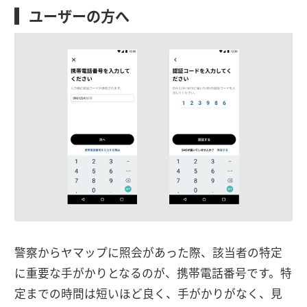
ユーザーの方へ
警察からヤマップに照会があった際、該当者の特定
に重要な手がかりとなるのが、携帯電話番号です。特
定までの時間は短いほど良く、手がかりがなく、見