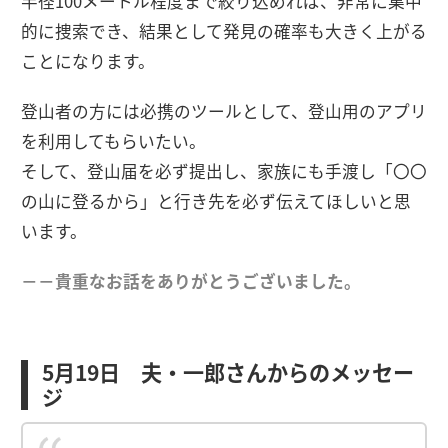
半径100メートル程度まで絞り込めれば、非常に集中
的に捜索でき、結果として発見の確率も大きく上がる
ことになります。
登山者の方には必携のツールとして、登山用のアプリ
を利用してもらいたい。
そして、登山届を必ず提出し、家族にも手渡し「〇〇
の山に登るから」と行き先を必ず伝えてほしいと思
います。
－－貴重なお話をありがとうございました。
5月19日 夫・一郎さんからのメッセー
ジ