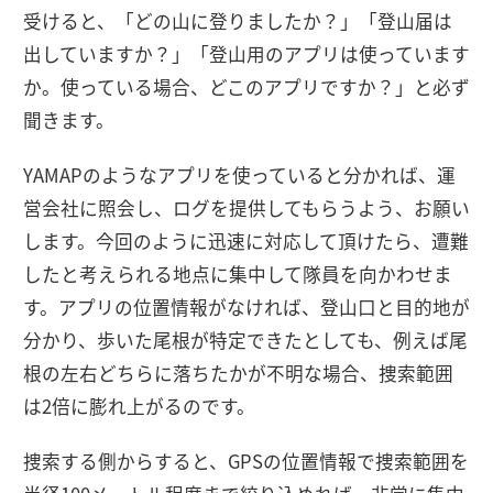
受けると、「どの山に登りましたか？」「登山届は
出していますか？」「登山用のアプリは使っています
か。使っている場合、どこのアプリですか？」と必ず
聞きます。
YAMAPのようなアプリを使っていると分かれば、運
営会社に照会し、ログを提供してもらうよう、お願い
します。今回のように迅速に対応して頂けたら、遭難
したと考えられる地点に集中して隊員を向かわせま
す。アプリの位置情報がなければ、登山口と目的地が
分かり、歩いた尾根が特定できたとしても、例えば尾
根の左右どちらに落ちたかが不明な場合、捜索範囲
は2倍に膨れ上がるのです。
捜索する側からすると、GPSの位置情報で捜索範囲を