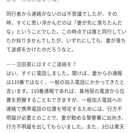
同行者から連絡がないのは不思議でしたが、その
時、すぐに思い浮かんだのは「妻が先に落ちたんだ
な」ということでした。この時点では誰と同行してい
たか知りませんでしたが、いずれにしても、妻が落ち
て迷惑をかけたのだろうなと。
－－沼田署にはすぐご連絡を？
はい、すぐに電話しました。聞けば、妻からの通報
は110番ではなく、一般の加入電話にかかってきたと
言います。110番通報であれば、基地局の電波から位
置を把握することもできますが、一般加入電話への
連絡で携帯電話の位置を特定するためには、行方不
明届が必要とのことで、妻が勤める警察署に出向き、
行方不明届を出してもらいました。また、3日は悪天