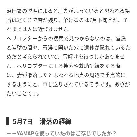
沼田署の説明によると、妻が眠っていると思われる場
所は遅くまで雪が残り、解けるのは7月下旬とか。そ
れまでは人は近づけません。
ヘリコプターからの捜索で見つからないのは、雪渓
と岩壁の間や、雪渓に開いた穴に遺体が隠れているた
めだと考えられていて、雪解けを待つしかありませ
ん。ヘリコプターによる捜索や救助訓練をする際
は、妻が滑落したと思われる地点の周辺で重点的に
するようにと、申し送りされているそうです。ありが
たいことです。
5月7日 滑落の経緯
－－YAMAPを使っていたのはご存じでしたか？