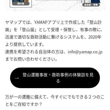
ヤマップでは、YAMAPアプリ上で作成した「登山計
画」を「登山届」として受理・保管し、有事の際に、
迅速で適切な救助活動に繋げるシステムを、2020年
より提供しています。
連携を希望される自治体の方は、info@yamap.co.jp
までお問い合わせください。
登山遭難事故・救助事例の体験談を見
る
万が一の遭難に備えて、今すぐにでもできる２つのこ
とをご存知ですか？