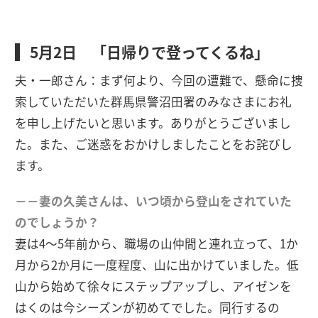
5月2日 「日帰りで登ってくるね」
夫・一郎さん：まず何より、今回の遭難で、懸命に捜
索していただいた群馬県警沼田署のみなさまにお礼
を申し上げたいと思います。ありがとうございまし
た。また、ご迷惑をおかけしましたことをお詫びし
ます。
－－妻の久美さんは、いつ頃から登山をされていた
のでしょうか？
妻は4～5年前から、職場の山仲間と連れ立って、1か
月から2か月に一度程度、山に出かけていました。低
山から始めて徐々にステップアップし、アイゼンを
はくのは今シーズンが初めてでした。同行するの