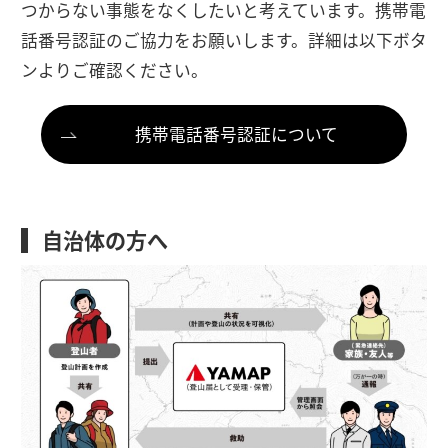
つからない事態をなくしたいと考えています。携帯電
話番号認証のご協力をお願いします。詳細は以下ボタ
ンよりご確認ください。
携帯電話番号認証について
自治体の方へ