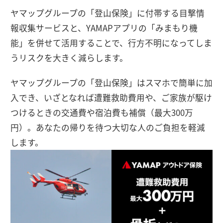
ヤマップグループの「登山保険」に付帯する目撃情
報収集サービスと、YAMAPアプリの「みまもり機
能」を併せて活用することで、行方不明になってしま
うリスクを大きく減らします。
ヤマップグループの「登山保険」はスマホで簡単に加
入でき、いざとなれば遭難救助費用や、ご家族が駆け
つけるときの交通費や宿泊費も補償（最大300万
円）。あなたの帰りを待つ大切な人のご負担を軽減
します。