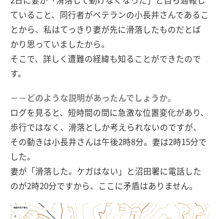
ていること、同行者がベテランの小長井さんであるこ
とから、私はてっきり妻が先に滑落したものだとば
かり思っていましたから。
そこで、詳しく遭難の経緯も知ることができたので
す。
－－どのような説明があったんでしょうか。
ログを見ると、短時間の間に急激な位置変化があり、
歩行ではなく、滑落としか考えられないのですが、
その動きは小長井さんは午後2時8分。妻は2時15分で
した。
妻が「滑落した。ケガはない」と沼田署に電話した
のが2時20分ですから、ここに矛盾はありません。