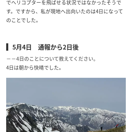
でヘリコプターを飛ばせる状況ではなかったそうで
す。ですから、私が現地へ出向いたのは4日になって
のことでした。
5月4日 通報から2日後
－－4日のことについて教えてください。
4日は朝から快晴でした。