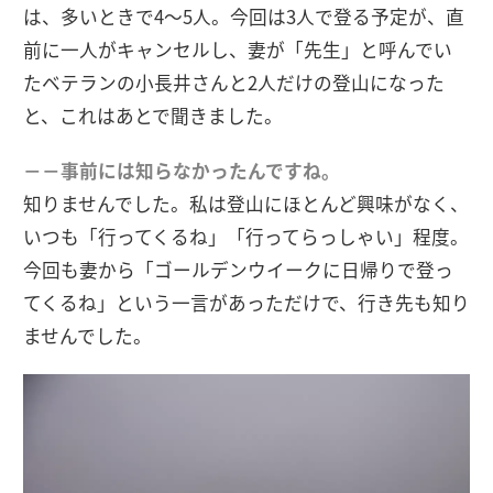
は、多いときで4～5人。今回は3人で登る予定が、直
前に一人がキャンセルし、妻が「先生」と呼んでい
たベテランの小長井さんと2人だけの登山になった
と、これはあとで聞きました。
－－事前には知らなかったんですね。
知りませんでした。私は登山にほとんど興味がなく、
いつも「行ってくるね」「行ってらっしゃい」程度。
今回も妻から「ゴールデンウイークに日帰りで登っ
てくるね」という一言があっただけで、行き先も知り
ませんでした。