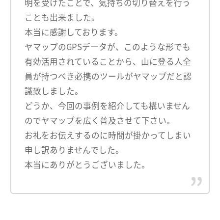
明を受けたことで、気持ちの切り替えを行う
ことも出来ました。
本当に感謝しております。
ヤマップのGPSデータが、このような形でも
有効活用されていることから、山に登る人全
員が持つべき必携のツールがヤマップだと認
識致しました。
どうか、今回の事例を紹介しても構いません
のでヤマップを広く普及させて下さい。
お礼をお伝えするのに時間が掛かってしまい
申し訳ありませんでした。
本当にありがとうございました。