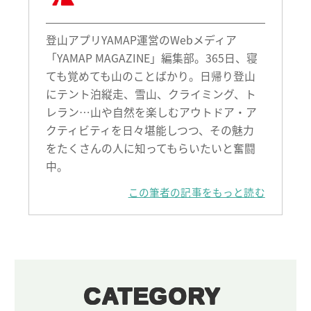
登山アプリYAMAP運営のWebメディア
「YAMAP MAGAZINE」編集部。365日、寝
ても覚めても山のことばかり。日帰り登山
にテント泊縦走、雪山、クライミング、ト
レラン…山や自然を楽しむアウトドア・ア
クティビティを日々堪能しつつ、その魅力
をたくさんの人に知ってもらいたいと奮闘
中。
この筆者の記事をもっと読む
CATEGORY