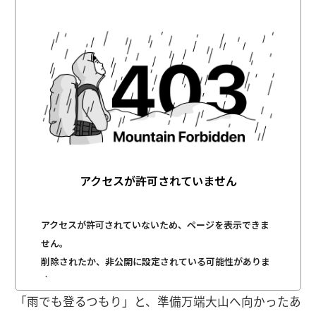
「雨でも登るつもり」と、準備万端大山へ向かったあ