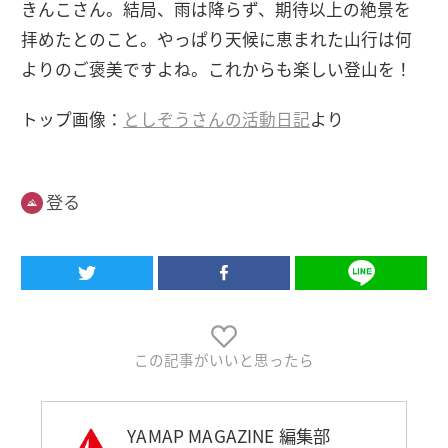
きんこさん。結局、雨は降らず、期待以上の絶景を
拝めたとのこと。やっぱり天候に恵まれた山行は何
よりのご褒美ですよね。これからも楽しい登山を！
トップ画像：
としぞうさんの活動日記
より
登る
この記事がいいと思ったら
YAMAP MAGAZINE 編集部