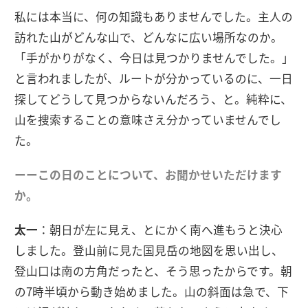
私には本当に、何の知識もありませんでした。主人の
訪れた山がどんな山で、どんなに広い場所なのか。
「手がかりがなく、今日は見つかりませんでした。」
と言われましたが、ルートが分かっているのに、一日
探してどうして見つからないんだろう、と。純粋に、
山を捜索することの意味さえ分かっていませんでし
た。
ーーこの日のことについて、お聞かせいただけます
か。
太一
：朝日が左に見え、とにかく南へ進もうと決心
しました。登山前に見た国見岳の地図を思い出し、
登山口は南の方角だったと、そう思ったからです。朝
の7時半頃から動き始めました。山の斜面は急で、下