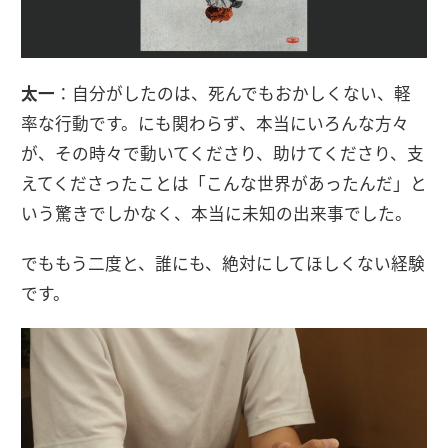
太一
：自分がしたのは、死んでもおかしくない、軽
率な行動です。にも関わらず、本当にいろんな方々
が、その時々で動いてくださり、助けてくださり、支
えてくださったことは「こんな世界があったんだ」と
いう驚きでしかなく、本当に未知の出来事でした。
でももう二度と、誰にも、絶対にしてほしくない経験
です。