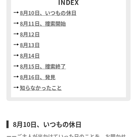
INDEX
8月10日、いつもの休日
8月11日、捜索開始
8月12日
8月13日
8月14日
8月15日、捜索終了
8月16日、発見
知らなかったこと
8月10日、いつもの休日
ーーご主人が出かけていった日のことを、お聞かせ