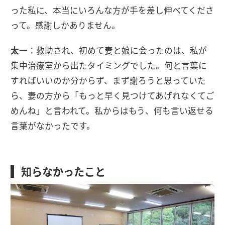
った私に、本当にいろんな方が手を差し伸べてくださ
って。感謝しかありません。
太一
：救助され、初めて妻と娘に会ったのは、私が
集中治療室から出たタイミングでした。何と言葉に
すればいいのか分からず、まず謝ろうと思っていた
ら、妻の方から「もっと早く見つけてあげれなくてご
めんね」と言われて。私からはもう、何も言い返せる
言葉がなかったです。
知らなかったこと