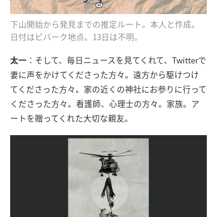
下山開始から発見までの推定ルート。本人と作成。
日付はビバーク地点。13日は不明。
太一
：そして、毎日ニュースを見てくれて、Twitterで
妻に声をかけてくださった方々。遠方から駆けつけ
てくださった方々。家の近くの神社にお参りに行って
くださった方々。看護師、心理士の方々。家族。ア
ートを贈ってくれた大切な親友。