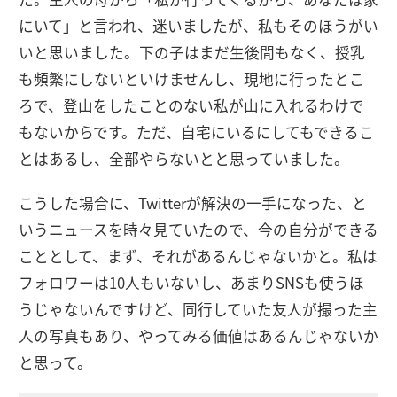
にいて」と言われ、迷いましたが、私もそのほうがい
いと思いました。下の子はまだ生後間もなく、授乳
も頻繁にしないといけませんし、現地に行ったとこ
ろで、登山をしたことのない私が山に入れるわけで
もないからです。ただ、自宅にいるにしてもできるこ
とはあるし、全部やらないとと思っていました。
こうした場合に、Twitterが解決の一手になった、と
いうニュースを時々見ていたので、今の自分ができる
こととして、まず、それがあるんじゃないかと。私は
フォロワーは10人もいないし、あまりSNSも使うほ
うじゃないんですけど、同行していた友人が撮った主
人の写真もあり、やってみる価値はあるんじゃないか
と思って。