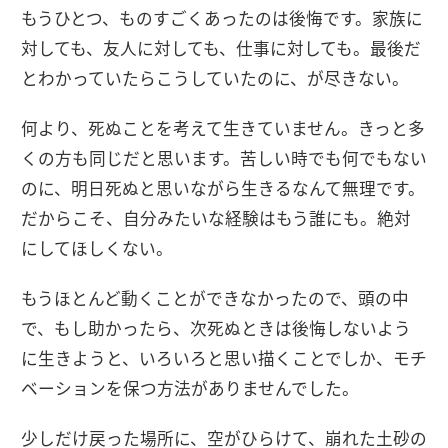
もうひとつ、ものすごくあったのは後悔です。家族に
対しても、友人に対しても、仕事に対しても。最後だ
とわかっていたらこうしていたのに、が尽きない。
何より、死ぬことを考えて生きていません。きっと多
くの方も同じだと思います。苦しい時でも何でもない
のに、明日死ぬと思いながら生きるなんて無理です。
だからこそ、自分みたいな経験はもう誰にも。絶対
にしてほしくない。
もうほとんど動くことができなかったので、頭の中
で、もし助かったら、次死ぬときは後悔しないよう
に生きようと、いろいろと思い描くことでしか、モチ
ベーションを保つ方法がありませんでした。
少しだけ戻った場所に、空がひらけて、崩れた土砂の