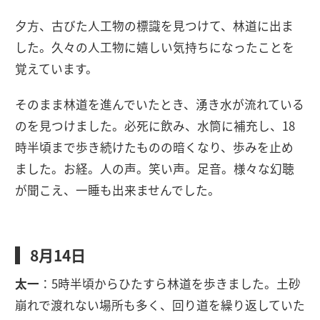
夕方、古びた人工物の標識を見つけて、林道に出ま
した。久々の人工物に嬉しい気持ちになったことを
覚えています。
そのまま林道を進んでいたとき、湧き水が流れている
のを見つけました。必死に飲み、水筒に補充し、18
時半頃まで歩き続けたものの暗くなり、歩みを止め
ました。お経。人の声。笑い声。足音。様々な幻聴
が聞こえ、一睡も出来ませんでした。
8月14日
太一
：5時半頃からひたすら林道を歩きました。土砂
崩れで渡れない場所も多く、回り道を繰り返していた