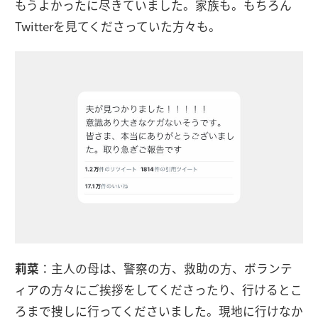
もうよかったに尽きていました。家族も。もちろん
Twitterを見てくださっていた方々も。
莉菜
：主人の母は、警察の方、救助の方、ボランテ
ィアの方々にご挨拶をしてくださったり、行けるとこ
ろまで捜しに行ってくださいました。現地に行けなか