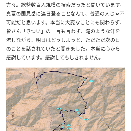
方々。総勢数百人規模の捜索だったと聞いています。
真夏の国見岳に連日登ることなんて、普通の人じゃ不
可能だと思います。本当に大変なことにも関わらず、
皆さん「きつい」の一言も言わず、滝のような汗を
流しながら、明日はどうしようと、ただただ次の日
のことを話されていたと聞きました。本当に心から
感謝しています。感謝してもしきれません。