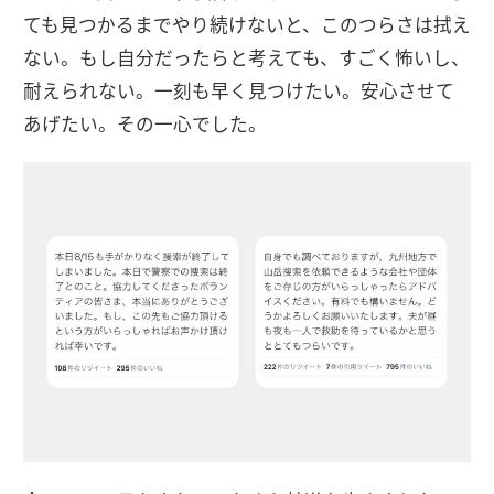
ても見つかるまでやり続けないと、このつらさは拭え
ない。もし自分だったらと考えても、すごく怖いし、
耐えられない。一刻も早く見つけたい。安心させて
あげたい。その一心でした。