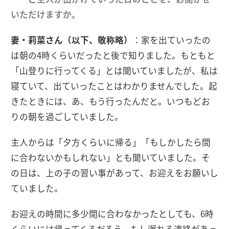
いただけますか。
妻・莉菜さん（以下、敬称略）
：家を出ていったの
は朝の4時くらいだったと後で知りました。もともと
「山登りに行ってくる」とは聞いていましたが、私は
寝ていて、出ていったことはわかりませんでした。起
きたときには、あ、もう行ったんだと。いつもどお
りの朝を過ごしていました。
主人からは「夕方くらいに帰る」「もしかしたら間
に合わないかもしれない」とも聞いていました。そ
の日は、上の子の習い事があって、お迎えをお願いし
ていました。
お迎えの時間に多少間に合わなかったとしても、6時