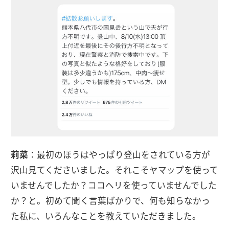
莉菜
：最初のほうはやっぱり登山をされている方が
沢山見てくださいました。それこそヤマップを使って
いませんでしたか？ココヘリを使っていませんでした
か？と。初めて聞く言葉ばかりで、何も知らなかっ
た私に、いろんなことを教えていただきました。