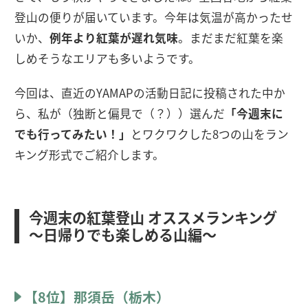
登山の便りが届いています。今年は気温が高かったせ
いか、
例年より紅葉が遅れ気味
。まだまだ紅葉を楽
しめそうなエリアも多いようです。
今回は、直近のYAMAPの活動日記に投稿された中か
ら、私が（独断と偏見で（？））選んだ
「今週末に
でも行ってみたい！」
とワクワクした8つの山をラン
キング形式でご紹介します。
今週末の紅葉登山 オススメランキング
〜日帰りでも楽しめる山編〜
【8位】那須岳（栃木）