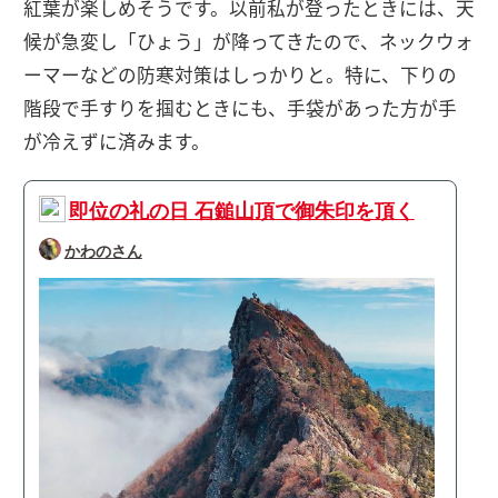
紅葉が楽しめそうです。以前私が登ったときには、天
候が急変し「ひょう」が降ってきたので、ネックウォ
ーマーなどの防寒対策はしっかりと。特に、下りの
階段で手すりを掴むときにも、手袋があった方が手
が冷えずに済みます。