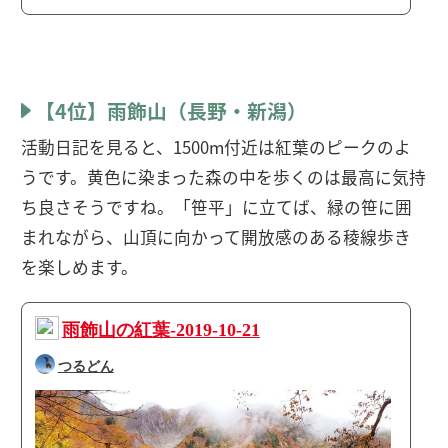
【4位】雨飾山（長野・新潟）
活動日記を見ると、1500m付近は紅葉のピークのよ
うです。黄色に染まった森の中を歩くのは最高に気持
ち良さそうですね。「笹平」に立てば、緑の笹に囲
まれながら、山頂に向かって開放感のある稜線歩き
を楽しめます。