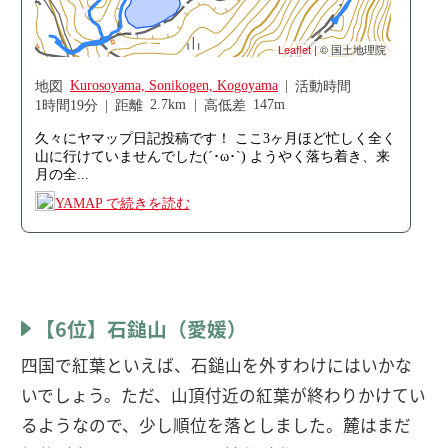
【6位】石鎚山（愛媛）
四国で紅葉といえば、石鎚山を外すわけにはいかな
いでしょう。ただ、山頂付近の紅葉が終わりかけてい
るようなので、少し順位を落としました。麓はまだ