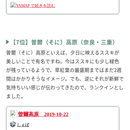
【7位】曽爾（そに）高原（奈良・三重）
曽爾（そに）高原といえば、夕日に映えるススキが
美しいことで有名ですね。今はススキにも少し緑色
が残っているようで、草紅葉の最盛期まではまだ2週
間はかかりそうなイメージ。でも、逆にそれが新鮮で
気持ちいい感じが伝わってきたので、ランクインとし
ました。