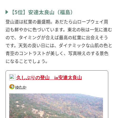
【5位】安達太良山（福島）
登山道は紅葉の最盛期。あだたら山ロープウェイ周
辺も鮮やかに色づいています。東北の秋は一気に進む
ので、タイミングが合えば最高の紅葉に出会えそう
です。天気の良い日には、ダイナミックな山肌の色と
青空のコントラストが美しく、写真映えのする景色
になることでしょう。