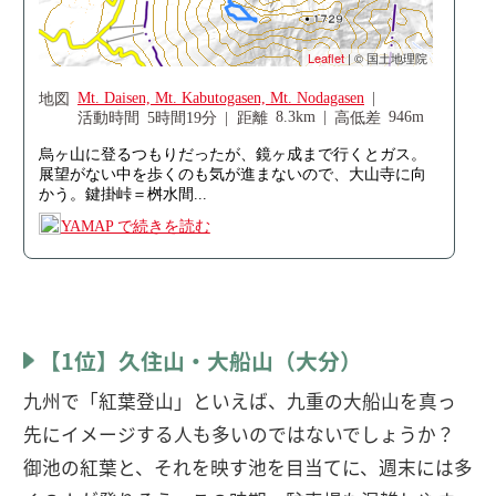
【1位】久住山・大船山（大分）
九州で「紅葉登山」といえば、九重の大船山を真っ
先にイメージする人も多いのではないでしょうか？
御池の紅葉と、それを映す池を目当てに、週末には多