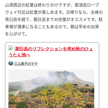
山頂周辺の紅葉は終わりかけですが、那須岳ロープ
ウェイ付近は紅葉が楽しめます。日帰りなら、主峰の
茶臼岳を経て、朝日岳までの往復がオススメです。駐
車場が満車になることもあるので、朝は早めの出発
を心がけて。