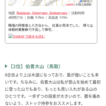
【2位】伯耆大山（鳥取）
8合目より上は木道になっており、風が強いことも多
いです。ちなみに、伯耆大山は私が登山を始めて最初
に登った山でもあり、もっとも思い入れがある山の
ひとつです。一歩ずつの段差が大きいので、膝を痛め
ないよう、ストック持参をおススメします。