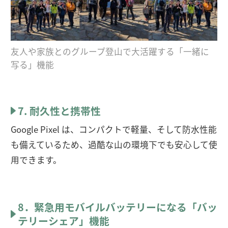
友人や家族とのグループ登山で大活躍する「一緒に
写る」機能
7. 耐久性と携帯性
Google Pixel は、コンパクトで軽量、そして防水性能
も備えているため、過酷な山の環境下でも安心して使
用できます。
8．緊急用モバイルバッテリーになる「バッ
テリーシェア」機能