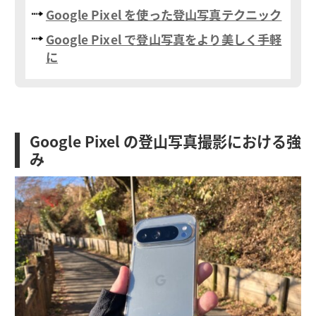
Google Pixel を使った登山写真テクニック
Google Pixel で登山写真をより美しく手軽
に
Google Pixel の登山写真撮影における強
み