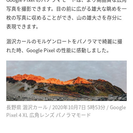
写真を撮影できます。目の前に広がる雄大な眺めを一
枚の写真に収めることができ、山の雄大さを存分に
表現できます。
涸沢カールのモルゲンロートをパノラマで綺麗に撮
れた時、Google Pixel の性能に感動しました。
長野県 涸沢カール / 2020年10月7日 5時53分 / Google
Pixel 4 XL 広角レンズ パノラマモード