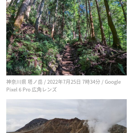
神奈川県 塔ノ岳 / 2022年7月25日 7時34分 / Google
Pixel 6 Pro 広角レンズ