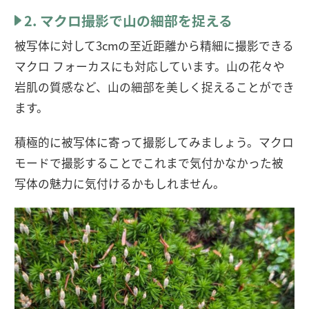
2. マクロ撮影で山の細部を捉える
被写体に対して3cmの至近距離から精細に撮影できる
マクロ フォーカスにも対応しています。山の花々や
岩肌の質感など、山の細部を美しく捉えることができ
ます。
積極的に被写体に寄って撮影してみましょう。マクロ
モードで撮影することでこれまで気付かなかった被
写体の魅力に気付けるかもしれません。