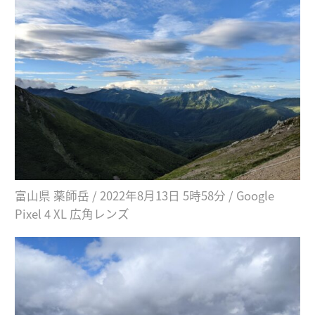
富山県 薬師岳 / 2022年8月13日 5時58分 / Google
Pixel 4 XL 広角レンズ