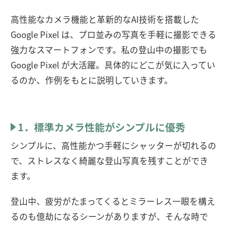
高性能なカメラ機能と革新的なAI技術を搭載した
Google Pixel は、プロ並みの写真を手軽に撮影できる
強力なスマートフォンです。私の登山中の撮影でも
Google Pixel が大活躍。具体的にどこが気に入ってい
るのか、作例をもとに説明していきます。
1．標準カメラ性能がシンプルに優秀
シンプルに、高性能かつ手軽にシャッターが切れるの
で、ストレスなく綺麗な登山写真を残すことができ
ます。
登山中、疲労がたまってくるとミラーレス一眼を構え
るのも億劫になるシーンがありますが、そんな時で