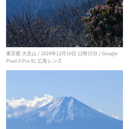
東京都 大岳山 / 2024年12月10日 12時15分 / Google
Pixel 9 Pro XL 広角レンズ