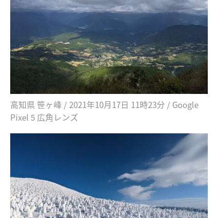
高知県 笹ヶ峰 / 2021年10月17日 11時23分 / Google
Pixel 5 広角レンズ