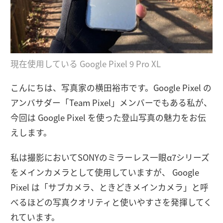
現在使用している Google Pixel 9 Pro XL
こんにちは、写真家の横田裕市です。Google Pixel の
アンバサダー「Team Pixel」メンバーでもある私が、
今回は Google Pixel を使った登山写真の魅力をお伝
えします。
私は撮影においてSONYのミラーレス一眼α7シリーズ
をメインカメラとして使用していますが、 Google
Pixel は「サブカメラ、ときどきメインカメラ」と呼
べるほどの写真クオリティと使いやすさを発揮してく
れています。