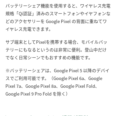
バッテリーシェア機能を使用すると、ワイヤレス充電
規格「Qi認証」済みのスマートフォンやイヤフォンな
どのアクセサリーを Google Pixel の背面に重ねてワ
イヤレス充電できます。
サブ端末としてPixelを携帯する場合、モバイルバッ
テリーにもなるというのは非常に便利。登山中だけ
でなく日常シーンでもおすすめの機能です。
※バッテリーシェアは、Google Pixel 5 以降のデバイ
スでご利用可能です。（Google Pixel 6a、Google
Pixel 7a、Google Pixel 8a、Google Pixel Fold、
Google Pixel 9 Pro Fold を除く）