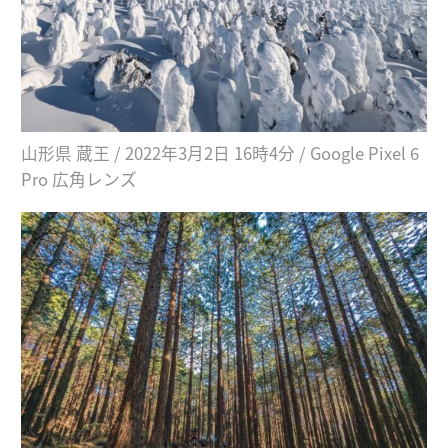
山形県 蔵王 / 2022年3月2日 16時4分 / Google Pixel 6
Pro 広角レンズ