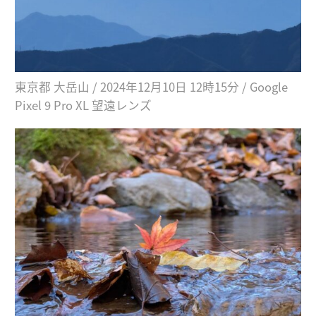
東京都 大岳山 / 2024年12月10日 12時15分 / Google
Pixel 9 Pro XL 望遠レンズ