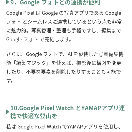
9．Google フォトとの連携が便利
Google Pixel は Google の写真アプリである Google
フォト とシームレスに連携しているという点も非常
に魅力的。写真管理・整理も手軽ですし、編集まで
Google フォト で完結します。
さらに、Google フォトで、AI を駆使した写真編集機
能「編集マジック」を使えば、撮影後に構図を変更
したり、不要な要素を削除したりすることも可能で
す。
10.Google Pixel Watch とYAMAPアプリ連
携で快適な登山を
私は Google Pixel Watch でYAMAPアプリを使用し、