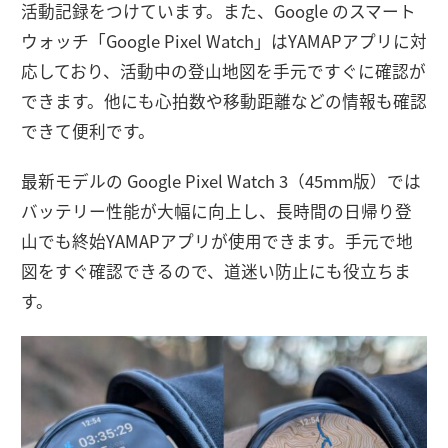
活動記録をつけています。また、Google のスマート
ウォッチ「Google Pixel Watch」はYAMAPアプリに対
応しており、活動中の登山地図を手元ですぐに確認が
できます。他にも心拍数や移動距離などの情報も確認
できて便利です。
最新モデルの Google Pixel Watch 3（45mm版）では
バッテリー性能が大幅に向上し、長時間の日帰り登
山でも終始YAMAPアプリが使用できます。手元で地
図をすぐ確認できるので、道迷い防止にも役立ちま
す。