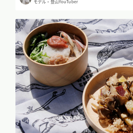
モデル・登山YouTuber