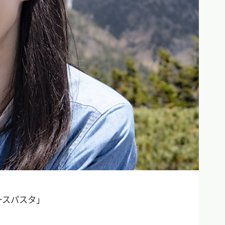
ースパスタ」