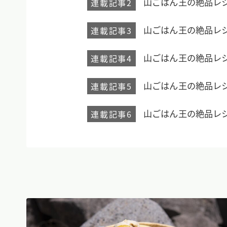
山ごはん王の絶品レ
連載記事2
山ごはん王の絶品レ
連載記事3
山ごはん王の絶品レ
連載記事4
山ごはん王の絶品レ
連載記事5
山ごはん王の絶品レ
連載記事6