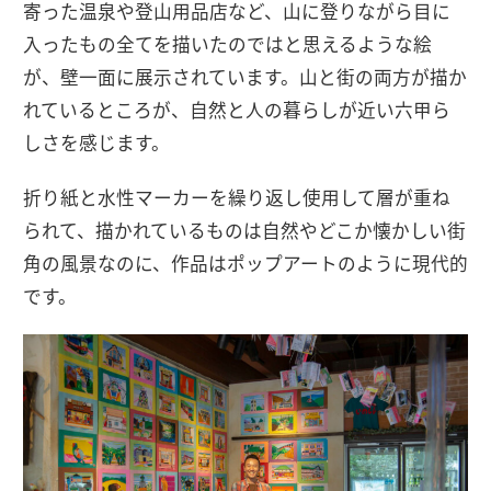
寄った温泉や登山用品店など、山に登りながら目に
入ったもの全てを描いたのではと思えるような絵
が、壁一面に展示されています。山と街の両方が描か
れているところが、自然と人の暮らしが近い六甲ら
しさを感じます。
折り紙と水性マーカーを繰り返し使用して層が重ね
られて、描かれているものは自然やどこか懐かしい街
角の風景なのに、作品はポップアートのように現代的
です。