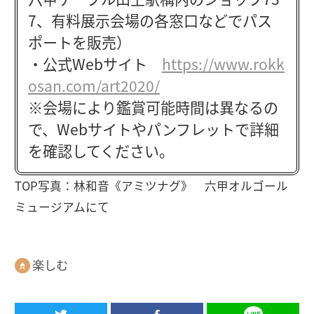
7、有料展示会場の各窓口などでパス
ポートを販売）
・公式Webサイト
https://www.rokk
osan.com/art2020/
※会場により鑑賞可能時間は異なるの
で、Webサイトやパンフレットで詳細
を確認してください。
TOP写真：林和音《アミツナグ》 六甲オルゴール
ミュージアムにて
楽しむ