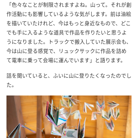
「色々なことが制限されますよね。山って。それが創
作活動にも影響しているような気がします。前は油絵
を描いていたけれど、今はもっと身近なもので、どこ
でも手に入るような道具で作品を作りたいと思うよ
うになりました。トラックで搬入していた展示会も、
今は山に登る感覚で、リュックサックに作品を詰め
て電車に乗って会場に運んでいます」と語ります。
話を聞いていると、ふいに山に登りたくなったのでし
た。