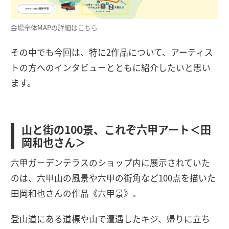
会場全体MAPの詳細は
こちら
その中でも今回は、特に2作品について、アーティス
トの方へのインタビューとともに紹介したいと思い
ます。
山と街の100景、これぞ六甲アート＜田
岡和也さん＞
六甲ガーデンテラスのショップ内に展示されていた
のは、六甲山の風景や六甲の街角など100点を描いた
田岡和也さんの作品《六甲景》。
登山道にある道標や山で遭遇したキジ、帰りに立ち