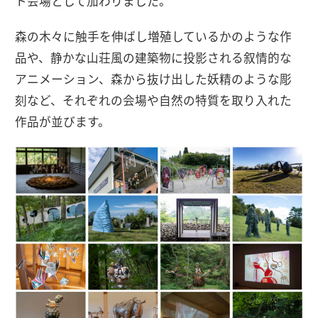
ト会場として加わりました。
森の木々に触手を伸ばし増殖しているかのような作
品や、静かな山荘風の建築物に投影される叙情的な
アニメーション、森から抜け出した妖精のような彫
刻など、それぞれの会場や自然の特質を取り入れた
作品が並びます。