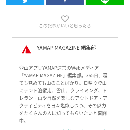
この記事がいいと思ったら
YAMAP MAGAZINE 編集部
登山アプリYAMAP運営のWebメディア
「YAMAP MAGAZINE」編集部。365日、寝
ても覚めても山のことばかり。日帰り登山
にテント泊縦走、雪山、クライミング、ト
レラン…山や自然を楽しむアウトドア・ア
クティビティを日々堪能しつつ、その魅力
をたくさんの人に知ってもらいたいと奮闘
中。