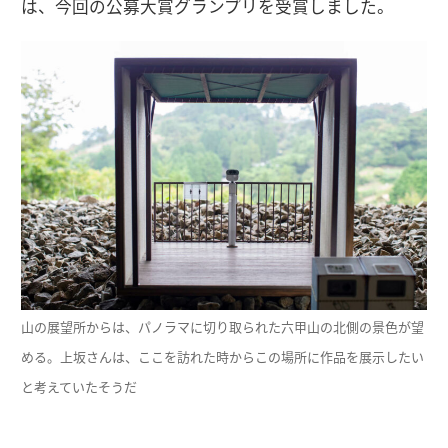
は、今回の公募大賞グランプリを受賞しました。
山の展望所からは、パノラマに切り取られた六甲山の北側の景色が望
める。上坂さんは、ここを訪れた時からこの場所に作品を展示したい
と考えていたそうだ