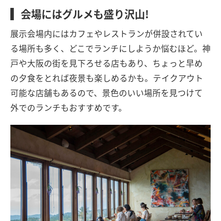
会場にはグルメも盛り沢山!
展示会場内にはカフェやレストランが併設されてい
る場所も多く、どこでランチにしようか悩むほど。神
戸や大阪の街を見下ろせる店もあり、ちょっと早め
の夕食をとれば夜景も楽しめるかも。テイクアウト
可能な店舗もあるので、景色のいい場所を見つけて
外でのランチもおすすめです。