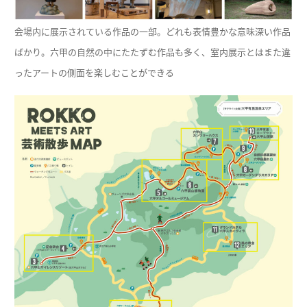
会場内に展示されている作品の一部。どれも表情豊かな意味深い作品
ばかり。六甲の自然の中にたたずむ作品も多く、室内展示とはまた違
ったアートの側面を楽しむことができる