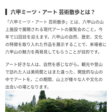
六甲ミーツ・アート 芸術散歩とは？
「六甲ミーツ・アート 芸術散歩」とは、六甲山の山
上施設で展開される現代アートの展覧会のこと。今
年で11回目を迎えます。六甲山の自然、歴史、文化
の特徴を取り入れた作品を展示することで、来場者に
六甲山の魅力を再発見してもらうことが目的です。
アート好きな人は、自然を感じながら。観光や登山
で訪れた人は美術館とはまた違った、開放的な山の
中でアートを。この期間、山上が様々な人や文化の
出会いの場となります。