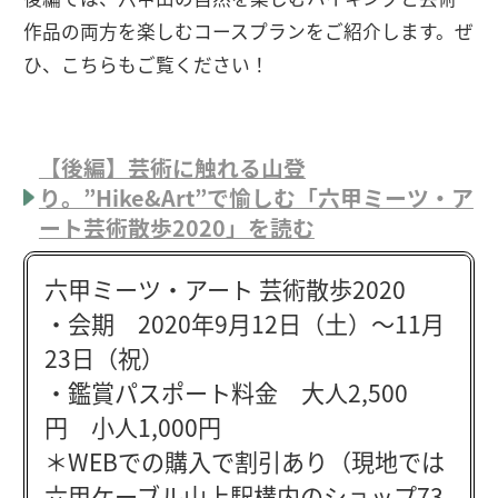
作品の両方を楽しむコースプランをご紹介します。ぜ
ひ、こちらもご覧ください！
【後編】芸術に触れる山登
り。”Hike&Art”で愉しむ「六甲ミーツ・ア
ート芸術散歩2020」を読む
六甲ミーツ・アート 芸術散歩2020
・会期 2020年9月12日（土）〜11月
23日（祝）
・鑑賞パスポート料金 大人2,500
円 小人1,000円
＊WEBでの購入で割引あり（現地では
六甲ケーブル山上駅構内のショップ73