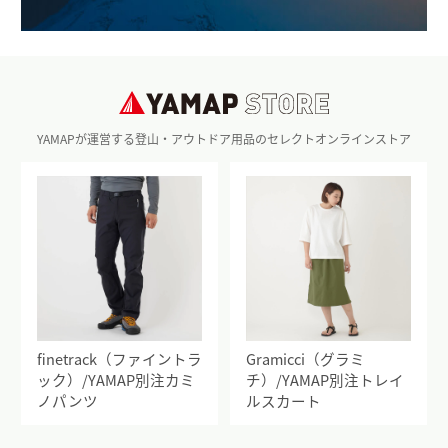
YAMAPが運営する登山・アウトドア用品のセレクトオンラインストア
finetrack（ファイントラ
Gramicci（グラミ
ック）/YAMAP別注カミ
チ）/YAMAP別注トレイ
ノパンツ
ルスカート