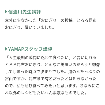
信濃川先生講評
意外に少なかった「おにぎり」の投稿。とろろ昆布
おにぎり、輝いていました。
YAMAPスタッフ講評
「人生最期の瞬間に迷わず食べたい」と言い切れる
とろろ昆布おにぎり、どんなに美味いのだろうと想像
してしまった時点で決まりでした。海の幸たっぷりの
富山ですが、昆布まで有名だったとは知らなかった
ので、私もぜひ食べてみたいと思います。ちなみにこ
れ以外のレシピもたいへん素敵なものでした。