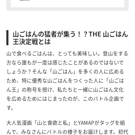
山ごはんの猛者が集う！？THE 山ごはん
王決定戦とは
山で食べるごはんは、とっても美味しい。登山をする
方なら誰もが一度は感じたことがあるのではないで
しょうか？そんな「山ごはん」を多くの人に広める
ため、特に優秀な山ごはんをつくった人に「山ごは
ん王」の称号を授け、私たちと一緒に山ごはん文化
を広めるためにはじまったのが、このバトル企画で
す。
大人気漫画「山と食欲と私」とYAMAPがタッグを組
んで、みなさんにバトルの様子をお届けします。初代