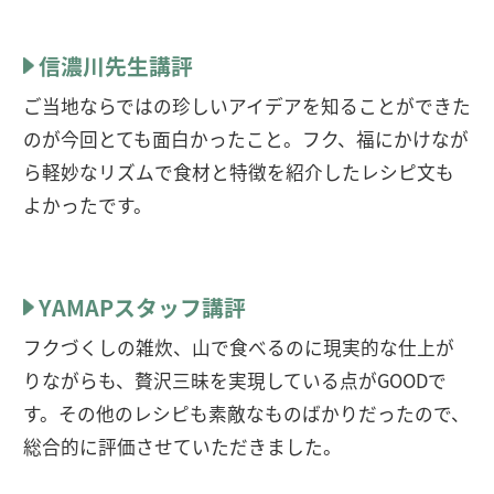
信濃川先生講評
ご当地ならではの珍しいアイデアを知ることができた
のが今回とても面白かったこと。フク、福にかけなが
ら軽妙なリズムで食材と特徴を紹介したレシピ文も
よかったです。
YAMAPスタッフ講評
フクづくしの雑炊、山で食べるのに現実的な仕上が
りながらも、贅沢三昧を実現している点がGOODで
す。その他のレシピも素敵なものばかりだったので、
総合的に評価させていただきました。