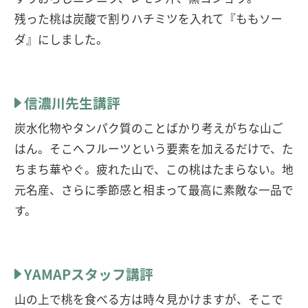
残った桃は炭酸で割りハチミツを入れて『ももソー
ダ』にしました。
信濃川先生講評
炭水化物やタンパク質のことばかり考えがちな山ご
はん。そこへフルーツという要素を加えるだけで、た
ちまち華やぐ。疲れた山で、この桃はたまらない。地
元名産、さらに季節感と相まって最高に素敵な一品で
す。
YAMAPスタッフ講評
山の上で桃を食べる方は時々見かけますが、そこで