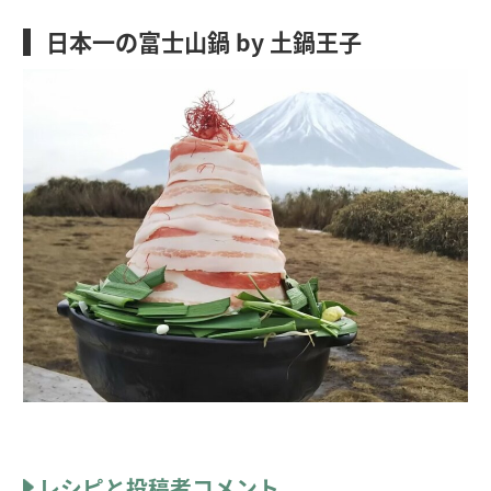
日本一の富士山鍋 by 土鍋王子
レシピと投稿者コメント