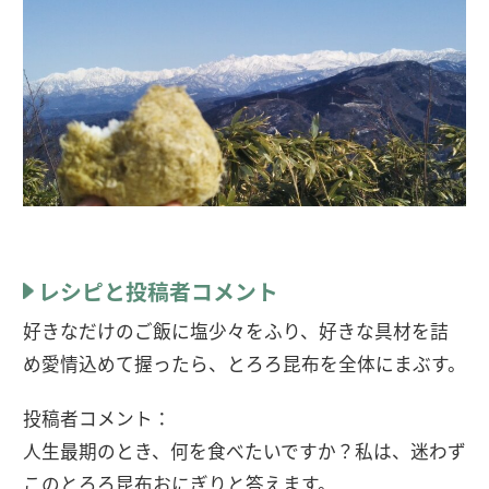
レシピと投稿者コメント
好きなだけのご飯に塩少々をふり、好きな具材を詰
め愛情込めて握ったら、とろろ昆布を全体にまぶす。
投稿者コメント：
人生最期のとき、何を食べたいですか？私は、迷わず
このとろろ昆布おにぎりと答えます。