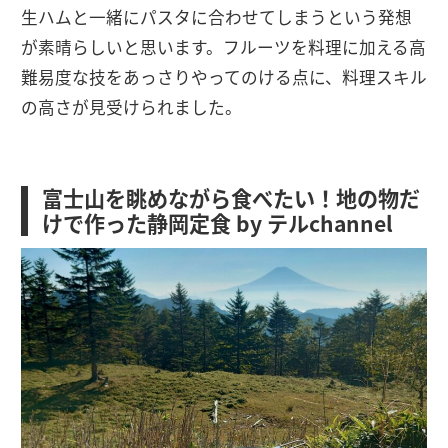
生ハムと一緒にパスタに合わせてしまうという発想
が素晴らしいと思います。フルーツを料理に加える高
難易度な技をあっさりやってのける点に、料理スキル
の高さが見受けられました。
富士山を眺めながら食べたい！地の物だ
けで作った静岡定食 by テルchannel