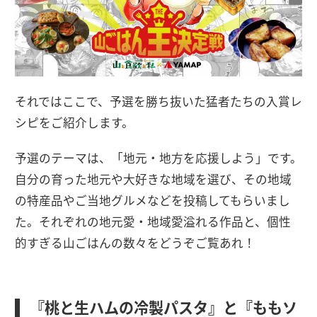
それではここで、予選を勝ち抜いた猛者たちの入賞レ
シピをご紹介します。
予選のテーマは、「地元・地方を応援しよう」です。
自分の育った地元や大好きな地域を選び、その地域
の特産品やご当地グルメなどを投稿してもらいまし
た。それぞれの地元愛・地域愛溢れる作品と、個性
的すぎる山ごはんの数々をどうぞご覧あれ！
『桃と生ハムの冷製パスタ』と『ももソ