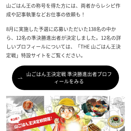
山ごはん王の称号を得た方には、両者からレシピ作
成や記事執筆などお仕事の依頼も！
8月に実施した予選に応募いただいた138名の中か
ら、12名の準決勝進出者が決定しました。12名の詳
しいプロフィールについては、「THE 山ごはん王決
定戦」特設サイトをご覧ください。
山ごはん王決定戦 準決勝進出者プロフ
ィールをみる