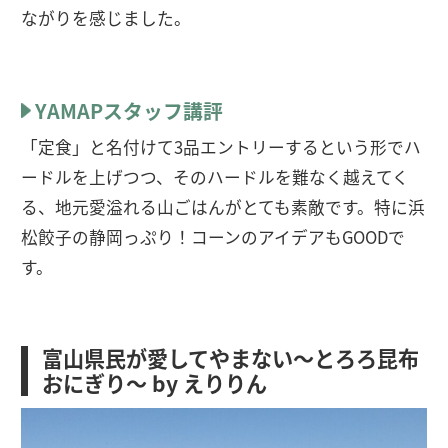
ながりを感じました。
YAMAPスタッフ講評
「定食」と名付けて3品エントリーするという形でハ
ードルを上げつつ、そのハードルを難なく越えてく
る、地元愛溢れる山ごはんがとても素敵です。特に浜
松餃子の静岡っぷり！コーンのアイデアもGOODで
す。
富山県民が愛してやまない〜とろろ昆布
おにぎり〜 by えりりん