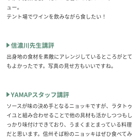
ュー。
テント場でワインを飲みながら食したい！
信濃川先生講評
出身地の食材を素敵にアレンジしているところがとて
もよかったです。写真の見せ方もいいですね。
YAMAPスタッフ講評
ソースが味の決め手となるニョッキですが、ラタトゥ
イユと組み合わせることで他の具材も活かしつつもし
っかり味付けできており、うまくまとまっている料理
だと思います。信州そば粉のニョッキはぜひ食べてみ