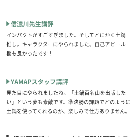
信濃川先生講評
インパクトがすごすぎました。そしてとにかく土鍋
推し。キャラクターにやられました。自己アピール
欄も良かったです！
YAMAPスタッフ講評
見た目にやられましたね。「土鍋百名山を出版した
い」という夢も素敵です。準決勝の課題でどのように
土鍋を使ってくれるのか、楽しみで仕方ありません。