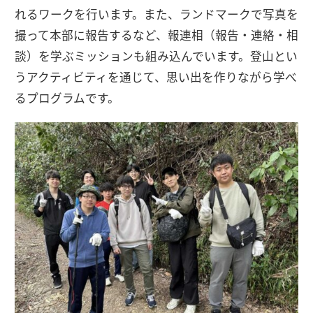
れるワークを行います。また、ランドマークで写真を
撮って本部に報告するなど、報連相（報告・連絡・相
談）を学ぶミッションも組み込んでいます。登山とい
うアクティビティを通じて、思い出を作りながら学べ
るプログラムです。