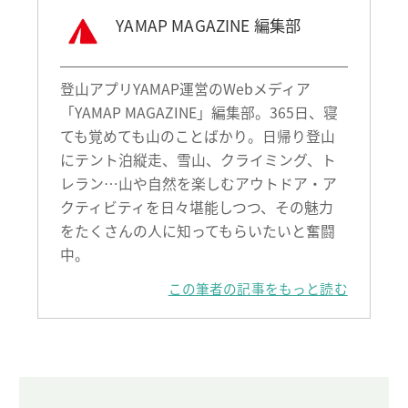
YAMAP MAGAZINE 編集部
登山アプリYAMAP運営のWebメディア
「YAMAP MAGAZINE」編集部。365日、寝
ても覚めても山のことばかり。日帰り登山
にテント泊縦走、雪山、クライミング、ト
レラン…山や自然を楽しむアウトドア・ア
クティビティを日々堪能しつつ、その魅力
をたくさんの人に知ってもらいたいと奮闘
中。
この筆者の記事をもっと読む