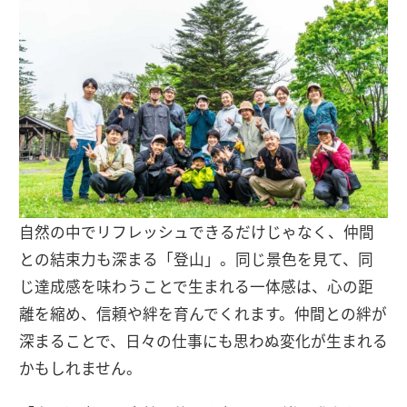
自然の中でリフレッシュできるだけじゃなく、仲間
との結束力も深まる「登山」。同じ景色を見て、同
じ達成感を味わうことで生まれる一体感は、心の距
離を縮め、信頼や絆を育んでくれます。仲間との絆が
深まることで、日々の仕事にも思わぬ変化が生まれる
かもしれません。