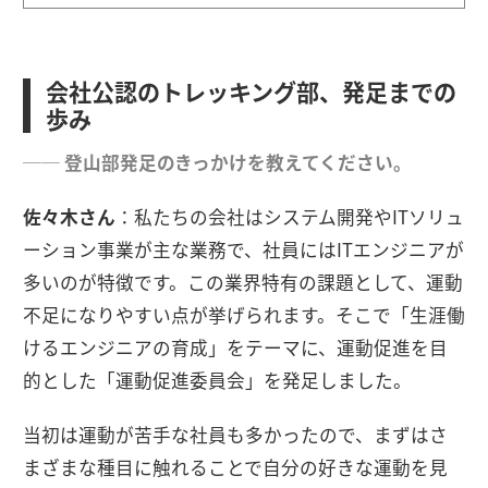
会社公認のトレッキング部、発足までの
歩み
── 登山部発足のきっかけを教えてください。
佐々木さん
：私たちの会社はシステム開発やITソリュ
ーション事業が主な業務で、社員にはITエンジニアが
多いのが特徴です。この業界特有の課題として、運動
不足になりやすい点が挙げられます。そこで「生涯働
けるエンジニアの育成」をテーマに、運動促進を目
的とした「運動促進委員会」を発足しました。
当初は運動が苦手な社員も多かったので、まずはさ
まざまな種目に触れることで自分の好きな運動を見