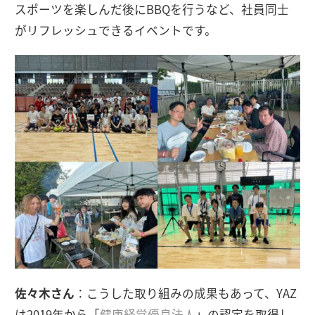
スポーツを楽しんだ後にBBQを行うなど、社員同士
がリフレッシュできるイベントです。
佐々木さん
：こうした取り組みの成果もあって、YAZ
は2019年から「
健康経営優良法人
」の認定を取得し