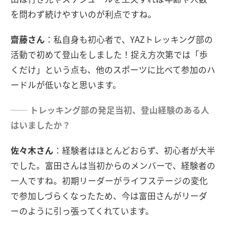
を問わず続けやすいのが利点ですね。
齋藤さん
：私自身も初心者で、YAZトレッキング部の
活動で初めて登山をしました！捉え方次第では「歩
くだけ」という点も、他のスポーツに比べて参加のハ
ードルが低いなと思います。
── トレッキング部の発足当初、登山経験のある人
はいましたか？
佐々木さん
：経験者はほとんどおらず、初心者が大半
でした。富田さんは当初からのメンバーで、経験者の
一人ですね。初期リーダーがライフステージの変化
で参加しづらくなったため、今は富田さんがリーダ
ーのように引っ張ってくれています。