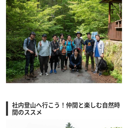
社内登山へ行こう！仲間と楽しむ自然時
間のススメ