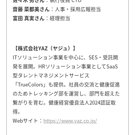
齋藤 菜都美さん
：人事・採用広報担当
富田 真実さん
：経理担当
【株式会社YAZ（ヤジュ）】
ITソリューション事業を中心に、SES・受託開
発を展開。HRソリューション事業としてSaaS
型タレントマネジメントサービス
「TrueColors」も提供。社員の交流と健康促進
のためトレッキング部を運営し、部門を超えた
繋がりを育む。健康経営優良法人2024認証取
得。
Webサイト：
https://www.yaz.co.jp/