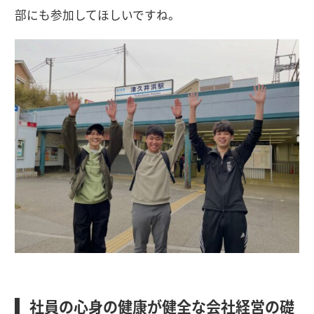
部にも参加してほしいですね。
社員の心身の健康が健全な会社経営の礎