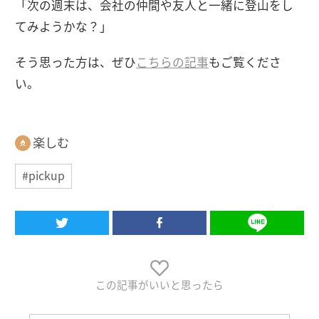
「次の週末は、会社の仲間や友人と一緒に登山をし
てみようかな？」
そう思った方は、ぜひ
こちらの記事
もご覧くださ
い。
楽しむ
#pickup
この記事がいいと思ったら