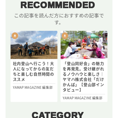
RECOMMENDED
この記事を読んだ方におすすめの記事で
す。
社内登山へ行こう！大
「登山同好会」の魅力
人になってからの友だ
を再発見。受け継がれ
ちと楽しむ自然時間の
るノウハウと楽しさ｜
ススメ
ヤマハ株式会社「だけ
かんば」【登山部イン
YAMAP MAGAZINE 編集部
タビュー】
YAMAP MAGAZINE 編集部
CATEGORY