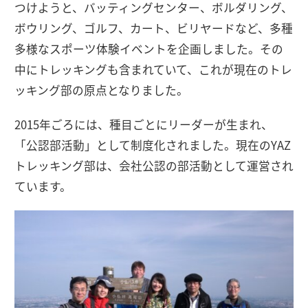
つけようと、バッティングセンター、ボルダリング、
ボウリング、ゴルフ、カート、ビリヤードなど、多種
多様なスポーツ体験イベントを企画しました。その
中にトレッキングも含まれていて、これが現在のトレ
ッキング部の原点となりました。
2015年ごろには、種目ごとにリーダーが生まれ、
「公認部活動」として制度化されました。現在のYAZ
トレッキング部は、会社公認の部活動として運営され
ています。