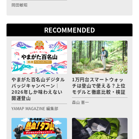
岡田敏昭
RECOMMENDED
やまがた百名山デジタル
1万円台スマートウォッ
バッジキャンペーン｜
チは登山で使える？上位
2026年しか味わえない
モデルと徹底比較・検証
開運登山
森山 憲一
YAMAP MAGAZINE 編集部