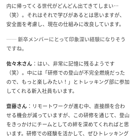
内に帰ってくる世代がどんどん出てきてしまい…
（笑）。それはそれで学びがあるとは思いますが、
安全面を考慮し、現在の仕組みに改良しています。
── 新卒メンバーにとって印象深い経験になりそう
ですね。
佐々木さん
：はい、非常に記憶に残るようです
（笑）。中には「研修での登山が不完全燃焼だった
ので、もっと楽しみたい！」とトレッキング部に参加
してくれる新入社員もいます。
齋藤さん
：リモートワークが進む中、直接顔を合わ
せる機会が減っていますが、この研修を通じて、登山
をきっかけにチームとしての絆を深めてくれればと思
います。研修での経験を活かして、ぜひトレッキング