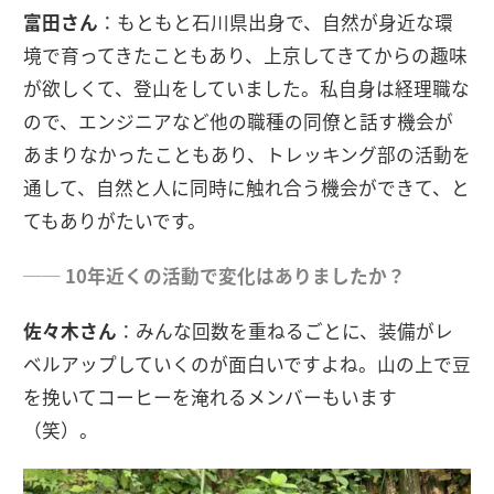
富田さん
：もともと石川県出身で、自然が身近な環
境で育ってきたこともあり、上京してきてからの趣味
が欲しくて、登山をしていました。私自身は経理職な
ので、エンジニアなど他の職種の同僚と話す機会が
あまりなかったこともあり、トレッキング部の活動を
通して、自然と人に同時に触れ合う機会ができて、と
てもありがたいです。
── 10年近くの活動で変化はありましたか？
佐々木さん
：みんな回数を重ねるごとに、装備がレ
ベルアップしていくのが面白いですよね。山の上で豆
を挽いてコーヒーを淹れるメンバーもいます
（笑）。