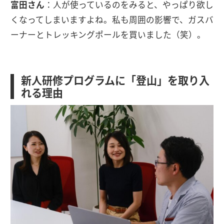
富田さん
：人が使っているのをみると、やっぱり欲し
くなってしまいますよね。私も周囲の影響で、ガスバ
ーナーとトレッキングポールを買いました（笑）。
新人研修プログラムに「登山」を取り入
れる理由