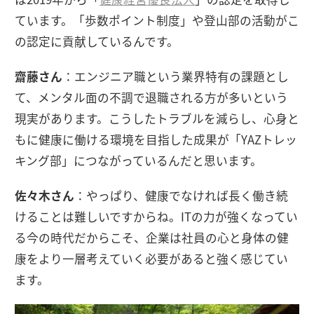
ています。「歩数ポイント制度」や登山部の活動がこ
の認定に貢献しているんです。
齋藤さん
：エンジニア職という業界特有の課題とし
て、メンタル面の不調で退職される方が多いという
現実があります。こうしたトラブルを減らし、心身と
もに健康に働ける環境を目指した成果が「YAZトレッ
キング部」につながっているんだと思います。
佐々木さん
：やっぱり、健康でなければ長く働き続
けることは難しいですからね。ITの力が強くなってい
る今の時代だからこそ、企業は社員の心と身体の健
康をより一層考えていく必要があると強く感じてい
ます。