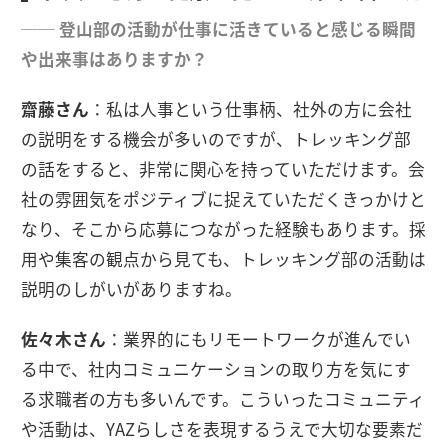
── 登山部の活動が仕事に活きていると感じる瞬間
や出来事はありますか？
齋藤さん
：私は人事という仕事柄、社外の方に会社
の説明をする機会が多いのですが、トレッキング部
の話をすると、非常に関心を持っていただけます。会
社の雰囲気をポジティブに捉えていただくきっかけと
なり、そこから応募につながった経験もあります。採
用や集客の観点から見ても、トレッキング部の活動は
説明のしがいがありますね。
佐々木さん
：業界的にもリモートワークが進んでい
る中で、社内コミュニケーションの取り方を気にす
る求職者の方も多いんです。こういったコミュニティ
や活動は、YAZらしさを表現するうえで大切な要素だ