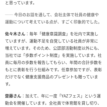
と思っています。
── 今日のお話を通して、会社主体で社員の健康や
運動について考えている点が、すごく印象的でした。
佐々木さん
：毎年「健康意識調査」を社内で実施し
ていますが、運動不足を自覚している社員が非常に
増えています。そのため、公認部活動制度以外にも、
当社では「歩数ポイント制度」を実施しています。社
員に毎月の歩数を報告してもらい、年間の合計歩数を
もとに表彰を行う仕組みです。任意参加ですが、表彰
だけでなく健康支援商品のプレゼントも贈っていま
す。
齋藤さん
：加えて、年に一度「YAZフェス」という運
動会を開催しています。全社員で体育館を貸し切り、