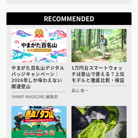
RECOMMENDED
やまがた百名山デジタル
1万円台スマートウォッ
バッジキャンペーン｜
チは登山で使える？上位
2026年しか味わえない
モデルと徹底比較・検証
開運登山
森山 憲一
YAMAP MAGAZINE 編集部