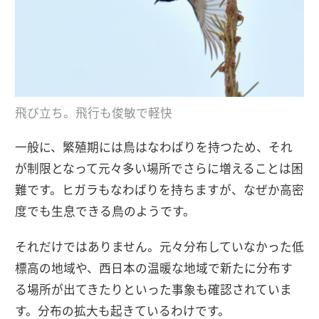
飛び立ち。飛行も俊敏で軽快
一般に、繁殖期には鳥はなわばりを持つため、それ
が制限となって元々多い場所でさらに増えることは困
難です。ヒガラもなわばりを持ちますが、なぜか高密
度でも生息できる鳥のようです。
それだけではありません。元々分布していなかった低
標高の地域や、西日本の温暖な地域で新たに分布す
る場所が出てきたりといった事象も確認されていま
す。分布の拡大も起きているわけです。