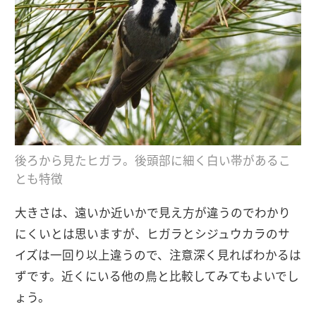
後ろから見たヒガラ。後頭部に細く白い帯があるこ
とも特徴
大きさは、遠いか近いかで見え方が違うのでわかり
にくいとは思いますが、ヒガラとシジュウカラのサ
イズは一回り以上違うので、注意深く見ればわかるは
ずです。近くにいる他の鳥と比較してみてもよいでし
ょう。