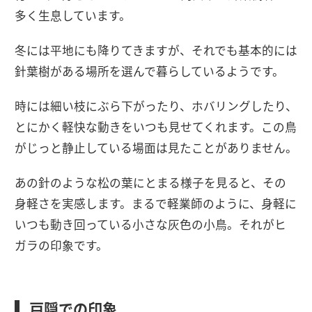
多く生息しています。
冬には平地にも降りてきますが、それでも基本的には
針葉樹がある場所を選んで暮らしているようです。
時には細い枝にぶら下がったり、ホバリングしたり、
とにかく軽快な動きをいつも見せてくれます。この鳥
がじっと静止している場面は見たことがありません。
あの針のような松の葉にとまる様子を見ると、その
身軽さを実感します。まるで軽業師のように、身軽に
いつも動き回っている小さな灰色の小鳥。それがヒ
ガラの印象です。
戸隠での印象