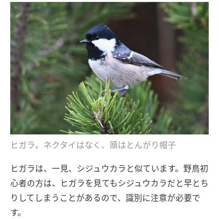
ヒガラ。ネクタイはなく、頭はとんがり帽子
ヒガラは、一見、シジュウカラと似ています。野鳥初
心者の方は、ヒガラを見てもシジュウカラだと早とち
りしてしまうことがあるので、識別に注意が必要で
す。