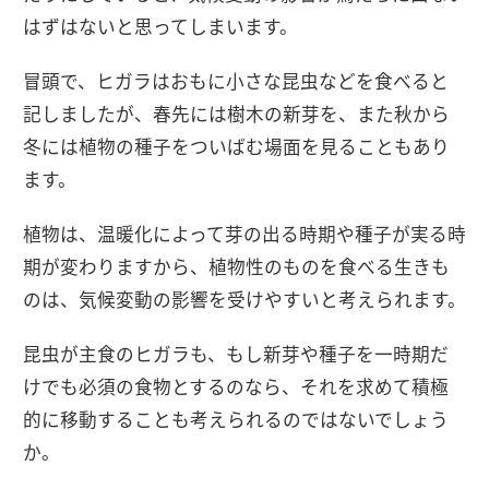
はずはないと思ってしまいます。
冒頭で、ヒガラはおもに小さな昆虫などを食べると
記しましたが、春先には樹木の新芽を、また秋から
冬には植物の種子をついばむ場面を見ることもあり
ます。
植物は、温暖化によって芽の出る時期や種子が実る時
期が変わりますから、植物性のものを食べる生きも
のは、気候変動の影響を受けやすいと考えられます。
昆虫が主食のヒガラも、もし新芽や種子を一時期だ
けでも必須の食物とするのなら、それを求めて積極
的に移動することも考えられるのではないでしょう
か。