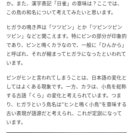
か。また、漢字表記「日雀」の意味は？ここでは、
この鳥の和名について考えてみたいと思います。
ヒガラの鳴き声は「ツツピン」とか「ツピンツピン
ツピン」などと聞こえます。特にピンの部分が印象的
であり、ピンと鳴くカラなので、一般に「ひんから」
と呼ばれ、それが縮まってヒガラになったといわれて
います。
ピンがヒンと言われてしまうことは、日本語の変化と
してはよくある現象です。一方、カラは、小鳥を総称
する古語「くら」の変化と考えられています。つま
り、ヒガラという鳥名は”ヒンと鳴く小鳥”を意味する
古い表現が語源だと考えられ、これが定説になって
います。