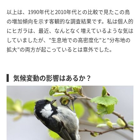
以上は、1990年代と2010年代との比較で見たこの鳥
の増加傾向を示す客観的な調査結果です。私は個人的
にヒガラは、最近、なんとなく増えているような気は
していましたが、”生息地での高密度化”と”分布地の
拡大”の両方が起こっているとは意外でした。
気候変動の影響はあるか？