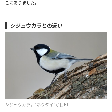
こにありました。
シジュウカラとの違い
シジュウカラ。”ネクタイ”が目印