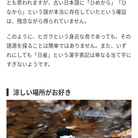
とも思われますが、古い日本語に「ひめから」「ひ
なから」という語が本当に存在していたという確証
は、残念ながら得られていません。
このように、ヒガラという身近な鳥であっても、その
語源を探ることは簡単ではありません。また、いず
れにしても「日雀」という漢字表記は単なる当て字に
すぎないようです。
涼しい場所がお好き