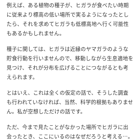
例えば、ある植物の種子が、ヒガラが食べたい時期
に従来より標高の低い場所で実るようになったとし
たら、それを求めてヒガラも低標高地へ行く可能性
もあるかもしれません。
種子に関しては、ヒガラは近縁のヤマガラのような
貯食行動を行いませんので、移動しながら生息適地を
見つけ、それが分布を広げることにつながるとも考
えられます。
とはいえ、これは全くの仮定の話で、そうした調査
も行われていなければ、当然、科学的根拠もありませ
ん。私が空想しただけの話です。
ただ、今まで見たことがなかった場所でヒガラに出
会ったとき、ここにいるのはなぜだろうと考える…。