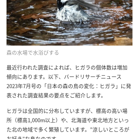
森の水場で水浴びする
最近行われた調査によれば、ヒガラの個体数は増加
傾向にあります。以下、バードリサーチニュース
2023年7月号の「日本の森の鳥の変化：ヒガラ」に発
表された調査結果の要点をご紹介します。
ヒガラは全国的に分布していますが、標高の高い場
所（標高1,000m以上）や、北海道や東北地方といっ
た北の地域で多く繁殖しています。”涼しいところが
お好き”な鳥なのです。