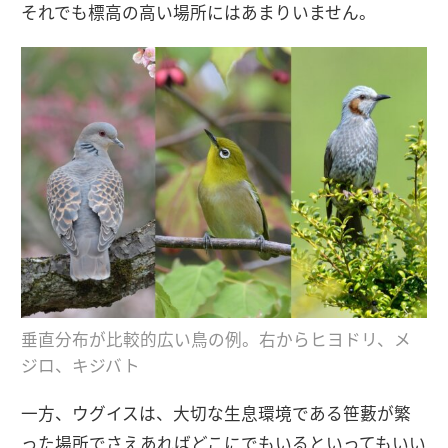
それでも標高の高い場所にはあまりいません。
垂直分布が比較的広い鳥の例。右からヒヨドリ、メ
ジロ、キジバト
一方、ウグイスは、大切な生息環境である笹藪が繁
った場所でさえあればどこにでもいるといってもいい