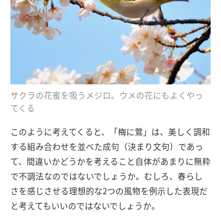
サクラの花蜜を吸うメジロ。ウメの花にもよくやっ
てくる
このように考えてくると、「梅に鶯」は、美しく調和
する組み合わせを並べた成句（決まり文句）であっ
て、間違いかどうかを考えること自体があまりに無粋
で不調法なのではないでしょうか。むしろ、春らし
さを感じさせる理想的な2つの風物を例示した表現だ
と考えてもいいのではないでしょうか。