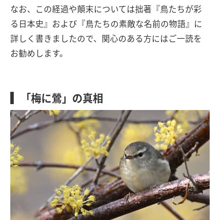
なお、この経過や顛末については拙著『鳥たちが彩
る日本史』および『鳥たちの素敵な名前の物語』に
詳しく書きましたので、関心のある方にはご一読を
お勧めします。
「梅に鶯」の真相