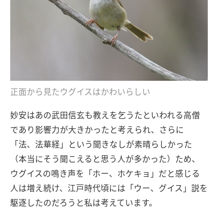
正面から見たウグイスはかわいらしい
妙安はあの武田信玄も教えを乞うたといわれる高僧
であり影響力が大きかったと考えられ、さらに
「法、法華経」という聞きなしが素晴らしかった
（本当にそう聞こえると思う人が多かった）ため、
ウグイスの鳴き声を「ホー、ホケキョ」だと感じる
人は増え続け、江戸時代頃には「ウー、グイス」説を
駆逐したのだろうと私は考えています。