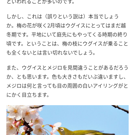
といわれることが多いのです。
しかし、これは（誤りという説は）本当でしょう
か。梅の花が咲く2月頃はウグイスにとってはまだ越
冬期です。平地にいて庭先にもやってくる時期の終り
頃です。ということは、梅の枝にウグイスが乗ること
も全くないとは言い切れないでしょう。
また、ウグイスとメジロを見間違うことがあるだろう
か、とも思います。色も大きさもだいぶ違いますし、
メジロは何と言っても目の周囲の白いアイリングがと
にかく目立ちます。