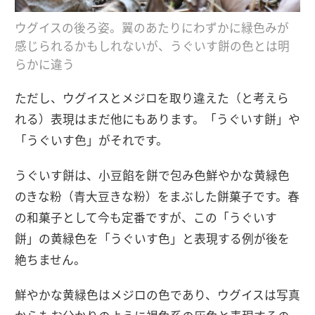
ウグイスの後ろ姿。翼のあたりにわずかに緑色みが
感じられるかもしれないが、うぐいす餅の色とは明
らかに違う
ただし、ウグイスとメジロを取り違えた（と考えら
れる）表現はまだ他にもあります。「うぐいす餅」や
「うぐいす色」がそれです。
うぐいす餅は、小豆餡を餅で包み色鮮やかな黄緑色
のきな粉（青大豆きな粉）をまぶした餅菓子です。春
の和菓子として今も定番ですが、この「うぐいす
餅」の黄緑色を「うぐいす色」と表現する例が後を
絶ちません。
鮮やかな黄緑色はメジロの色であり、ウグイスは写真