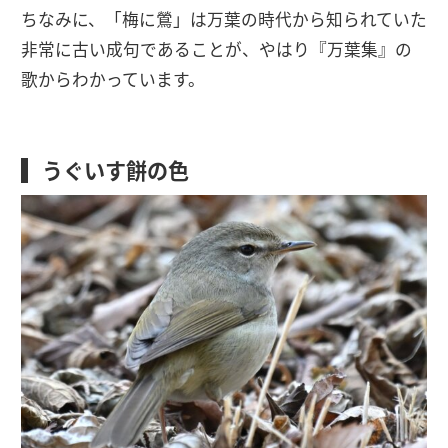
ちなみに、「梅に鶯」は万葉の時代から知られていた
非常に古い成句であることが、やはり『万葉集』の
歌からわかっています。
うぐいす餅の色