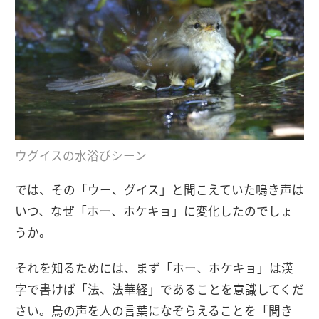
ウグイスの水浴びシーン
では、その「ウー、グイス」と聞こえていた鳴き声は
いつ、なぜ「ホー、ホケキョ」に変化したのでしょ
うか。
それを知るためには、まず「ホー、ホケキョ」は漢
字で書けば「法、法華経」であることを意識してくだ
さい。鳥の声を人の言葉になぞらえることを「聞き