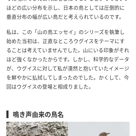
ほどの広い分布を示し、日本の鳥としては圧倒的に
垂直分布の幅が広い鳥だと考えられているのです。
私は、この「山の鳥エッセイ」のシリーズを執筆し
始めた当初は、正直なところウグイスをテーマにす
ることは考えていませんでした。山にいる印象がそれ
ほど強くなかったからです。しかし、科学的なデータ
が、ウグイスに対して私が漠然と抱いていたイメージ
を鮮やかに払拭してしまったのでした。かくして、今
回はウグイスの登場と相成りました。
鳴き声由来の鳥名