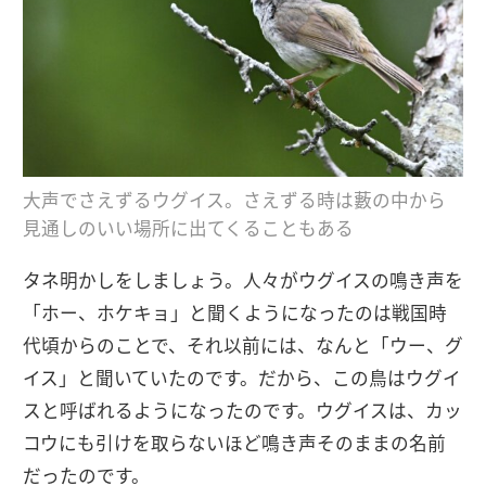
大声でさえずるウグイス。さえずる時は藪の中から
見通しのいい場所に出てくることもある
タネ明かしをしましょう。人々がウグイスの鳴き声を
「ホー、ホケキョ」と聞くようになったのは戦国時
代頃からのことで、それ以前には、なんと「ウー、グ
イス」と聞いていたのです。だから、この鳥はウグイ
スと呼ばれるようになったのです。ウグイスは、カッ
コウにも引けを取らないほど鳴き声そのままの名前
だったのです。