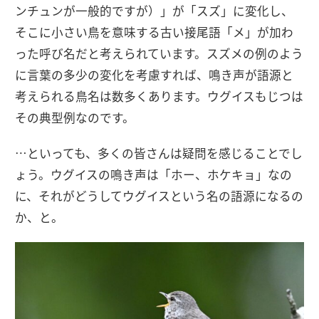
ンチュンが一般的ですが）」が「スズ」に変化し、
そこに小さい鳥を意味する古い接尾語「メ」が加わ
った呼び名だと考えられています。スズメの例のよう
に言葉の多少の変化を考慮すれば、鳴き声が語源と
考えられる鳥名は数多くあります。ウグイスもじつは
その典型例なのです。
…といっても、多くの皆さんは疑問を感じることでし
ょう。ウグイスの鳴き声は「ホー、ホケキョ」なの
に、それがどうしてウグイスという名の語源になるの
か、と。