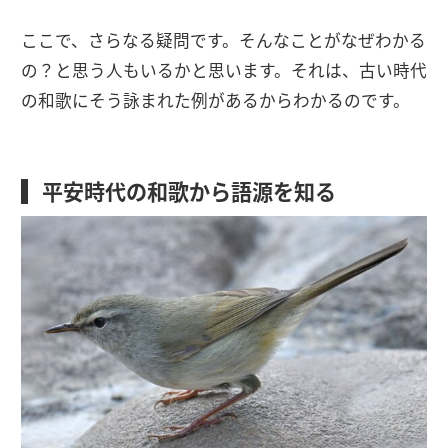
ここで、さらなる疑問です。そんなことがなぜわかる
の？と思う人もいるかと思います。それは、古い時代
の和歌にそう詠まれた例があるからわかるのです。
平安時代の和歌から語源を知る