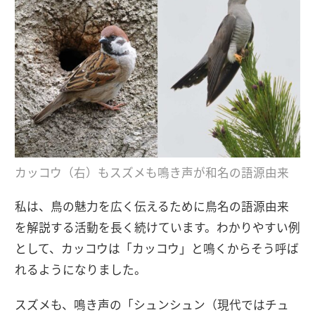
カッコウ（右）もスズメも鳴き声が和名の語源由来
私は、鳥の魅力を広く伝えるために鳥名の語源由来
を解説する活動を長く続けています。わかりやすい例
として、カッコウは「カッコウ」と鳴くからそう呼ば
れるようになりました。
スズメも、鳴き声の「シュンシュン（現代ではチュ