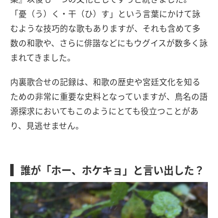
「憂（う）く・干（ひ）す」という言葉にかけて詠
むような技巧的な歌もありますが、それも含めて多
数の和歌や、さらに俳諧などにもウグイスが数多く詠
まれてきました。
内裏歌合せの記録は、和歌の歴史や宮廷文化を知る
ための非常に重要な史料となっていますが、鳥名の語
源探求においてもこのようにとても役立つことがあ
り、見逃せません。
誰が「ホー、ホケキョ」と言い出した？